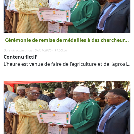
Cérémonie de remise de médailles à des chercheur...
Date de publication : 07/01/2025 - 11:50:56
Contenu fictif
L’heure est venue de faire de l’agriculture et de l’agroal...