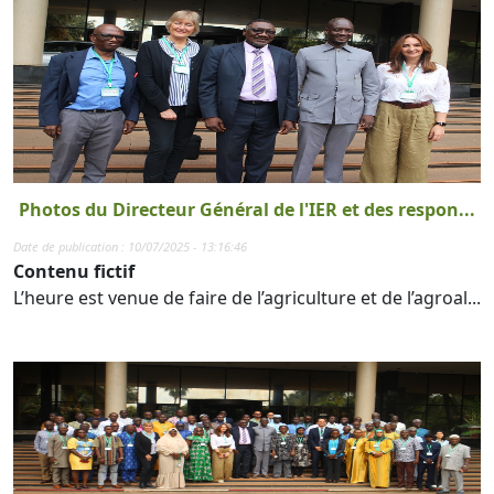
Photos du Directeur Général de l'IER et des respon...
Date de publication : 10/07/2025 - 13:16:46
Contenu fictif
L’heure est venue de faire de l’agriculture et de l’agroal...