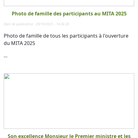
Photo de famille des participants au MITA 2025
Date de publication : 29/10/2025 - 14:06:28
Photo de famille de tous les participants à l'ouverture
du MITA 2025
...
Son excellence Monsieur le Premier ministre et les