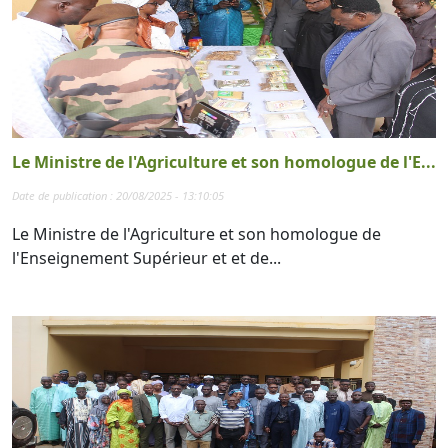
Le Ministre de l'Agriculture et son homologue de l'E...
Date de publication : 20/08/2025 - 13:10:05
Le Ministre de l'Agriculture et son homologue de
l'Enseignement Supérieur et et de...