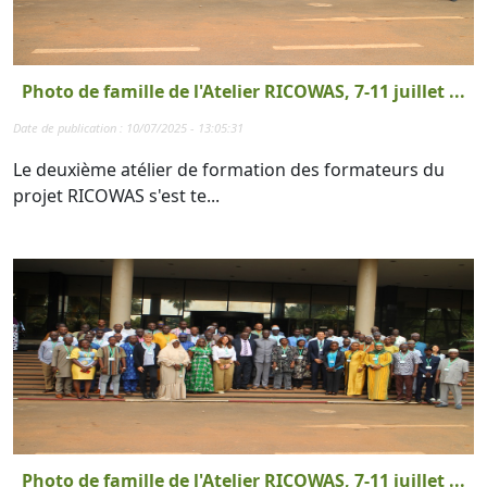
Photo de famille de l'Atelier RICOWAS, 7-11 juillet ...
Date de publication : 10/07/2025 - 13:05:31
Le deuxième atélier de formation des formateurs du
projet RICOWAS s'est te...
Photo de famille de l'Atelier RICOWAS, 7-11 juillet ...