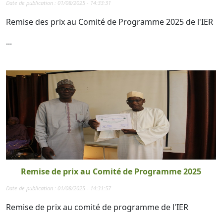
Date de publication : 01/08/2025 - 14:33:31
Remise des prix au Comité de Programme 2025 de l'IER
...
Remise de prix au Comité de Programme 2025
Date de publication : 01/08/2025 - 14:31:57
Remise de prix au comité de programme de l'IER