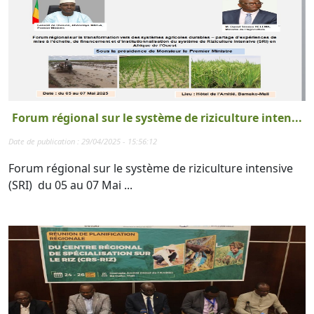
Forum régional sur le système de riziculture inten...
Date de publication : 29/04/2025 - 15:56:12
Forum régional sur le système de riziculture intensive
(SRI) du 05 au 07 Mai ...