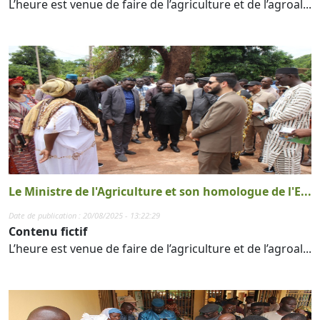
L’heure est venue de faire de l’agriculture et de l’agroal...
Le Ministre de l'Agriculture et son homologue de l'E...
Date de publication : 20/08/2025 - 13:22:29
Contenu fictif
L’heure est venue de faire de l’agriculture et de l’agroal...