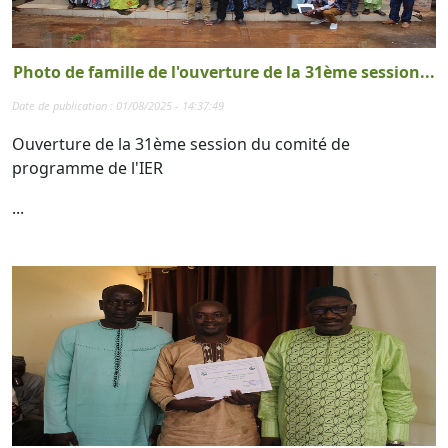
Photo de famille de l'ouverture de la 31ème session...
Date de publication : 01/08/2025 - 14:37:49
Ouverture de la 31ème session du comité de
programme de l'IER
...