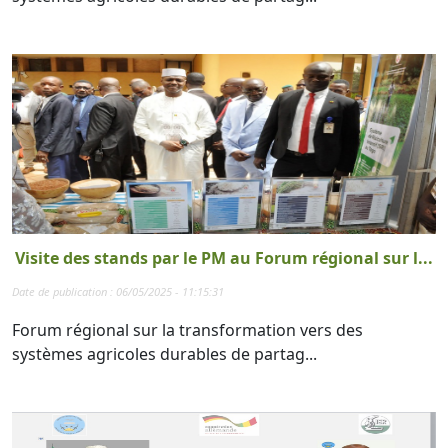
Visite des stands par le PM au Forum régional sur l...
Date de publication : 06/05/2025 - 11:15:31
Forum régional sur la transformation vers des
systèmes agricoles durables de partag...