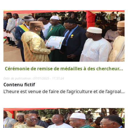
Cérémonie de remise de médailles à des chercheur...
Date de publication : 07/01/2025 - 11:51:24
Contenu fictif
L’heure est venue de faire de l’agriculture et de l’agroal...