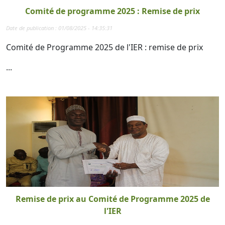
Comité de programme 2025 : Remise de prix
Date de publication : 01/08/2025 - 14:35:31
Comité de Programme 2025 de l'IER : remise de prix
...
Remise de prix au Comité de Programme 2025 de
l'IER