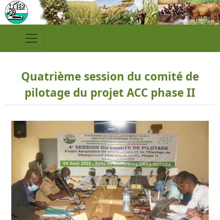
Quatrième session du comité de
pilotage du projet ACC phase II