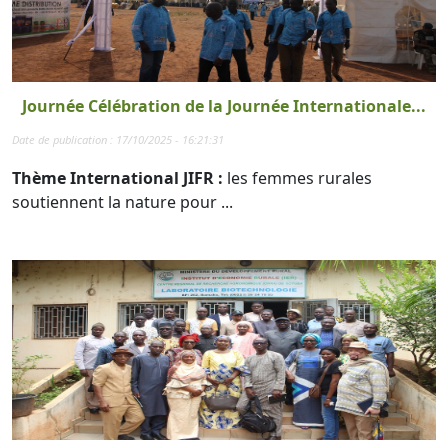
Journée Célébration de la Journée Internationale...
Date de publication : 17/10/2025 - 16:21:31
Thème International JIFR :
les femmes rurales
soutiennent la nature pour ...