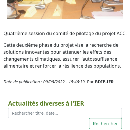
Quatrième session du comité de pilotage du projet ACC.
Cette deuxième phase du projet vise la recherche de
solutions innovantes pour attenuer les effets des
changements climatiques, assurer l'autossuffisance
alimentaire et renforcer la résilience des populations.
Date de publication : 09/08/2022 - 15:46:39
. Par
BDIP-IER
Actualités diverses à l'IER