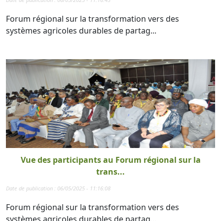
Forum régional sur la transformation vers des
systèmes agricoles durables de partag...
Vue des participants au Forum régional sur la
trans...
Date de publication : 06/05/2025 - 11:16:08
Forum régional sur la transformation vers des
systèmes agricoles durables de partag...