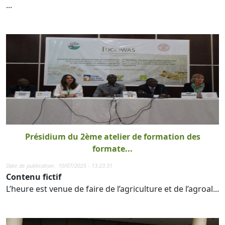
...
Présidium du 2ème atelier de formation des
formate...
Date de publication : 10/07/2025 - 13:23:31
Contenu fictif
L’heure est venue de faire de l’agriculture et de l’agroal...