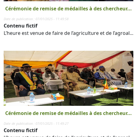
Cérémonie de remise de médailles à des chercheur...
Date de publication : 07/01/2025 - 11:49:58
Contenu fictif
L’heure est venue de faire de l’agriculture et de l’agroal...
Cérémonie de remise de médailles à des chercheur...
Date de publication : 07/01/2025 - 11:49:27
Contenu fictif