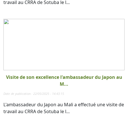
travail au CRRA de Sotuba le l...
Visite de son excellence l'ambassadeur du Japon au
M...
Date de publication : 22/05/2025 - 14:43:15
L'ambassadeur du Japon au Mali a effectué une visite de
travail au CRRA de Sotuba le l...