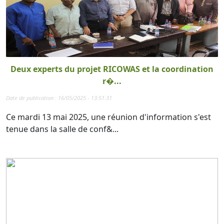
Deux experts du projet RICOWAS et la coordination
r�...
Date de publication : 16/05/2025 - 13:51:31
Ce mardi 13 mai 2025, une réunion d'information s'est
tenue dans la salle de conf&...