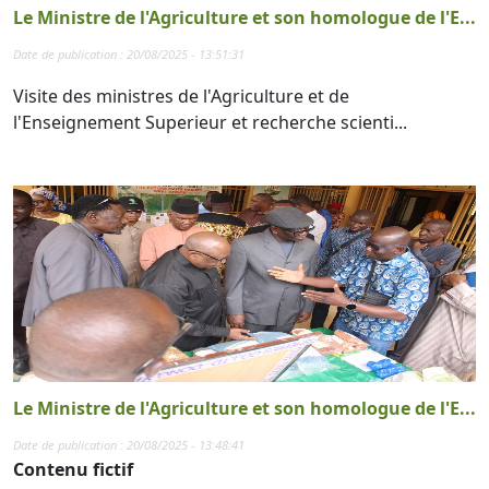
Le Ministre de l'Agriculture et son homologue de l'E...
Date de publication : 20/08/2025 - 13:51:31
Visite des ministres de l'Agriculture et de
l'Enseignement Superieur et recherche scienti...
Le Ministre de l'Agriculture et son homologue de l'E...
Date de publication : 20/08/2025 - 13:48:41
Contenu fictif