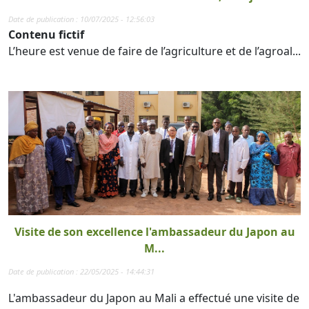
Date de publication : 10/07/2025 - 12:56:03
Contenu fictif
L’heure est venue de faire de l’agriculture et de l’agroal...
Visite de son excellence l'ambassadeur du Japon au
M...
Date de publication : 22/05/2025 - 14:44:31
L'ambassadeur du Japon au Mali a effectué une visite de