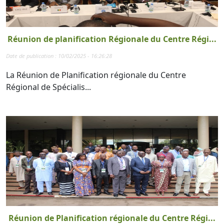
Réunion de planification Régionale du Centre Régi...
Date de publication : 10/02/2025 - 16:26:28
La Réunion de Planification régionale du Centre
Régional de Spécialis...
Réunion de Planification régionale du Centre Régi...