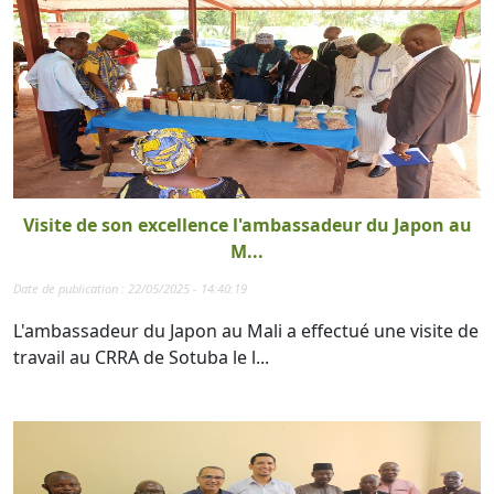
Visite de son excellence l'ambassadeur du Japon au
M...
Date de publication : 22/05/2025 - 14:40:19
L'ambassadeur du Japon au Mali a effectué une visite de
travail au CRRA de Sotuba le l...