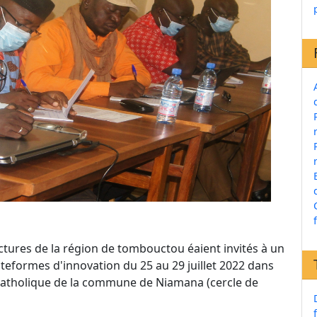
ctures de la région de tombouctou éaient invités à un
lateformes d'innovation du 25 au 29 juillet 2022 dans
 Catholique de la commune de Niamana (cercle de