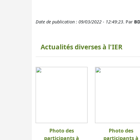
Date de publication : 09/03/2022 - 12:49:23
. Par
BD
Actualités diverses à l'IER
Photo des
Photo des
participants à
participants à