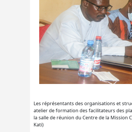
Les réprésentants des organisations et stru
atelier de formation des facilitateurs des p
la salle de réunion du Centre de la Mission
Kati)