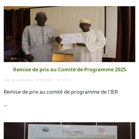
Remise de prix au Comité de Programme 2025
Date de publication : 01/08/2025 - 14:31:57
Remise de prix au comité de programme de l'IER
...