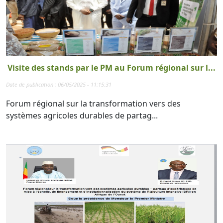
Visite des stands par le PM au Forum régional sur l...
Date de publication : 06/05/2025 - 11:15:31
Forum régional sur la transformation vers des
systèmes agricoles durables de partag...