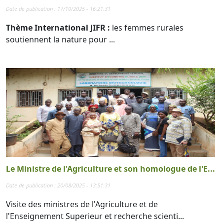
Date de publication : 17/10/2025 - 16:21:31
Thème International JIFR :
les femmes rurales
soutiennent la nature pour ...
Le Ministre de l'Agriculture et son homologue de l'E...
Date de publication : 20/08/2025 - 13:51:31
Visite des ministres de l'Agriculture et de
l'Enseignement Superieur et recherche scienti...