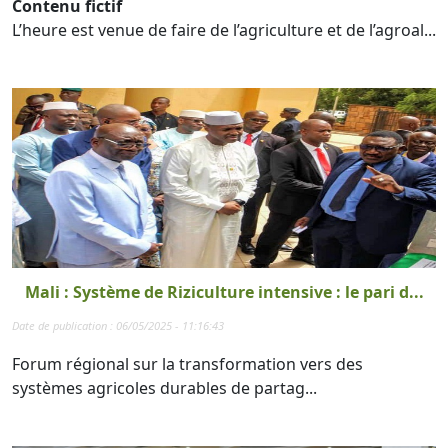
Contenu fictif
L’heure est venue de faire de l’agriculture et de l’agroal...
Mali : Système de Riziculture intensive : le pari d...
Date de publication : 06/05/2025 - 11:16:43
Forum régional sur la transformation vers des
systèmes agricoles durables de partag...