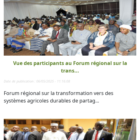
Vue des participants au Forum régional sur la
trans...
Date de publication : 06/05/2025 - 11:16:08
Forum régional sur la transformation vers des
systèmes agricoles durables de partag...