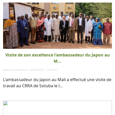
Visite de son excellence l'ambassadeur du Japon au
M...
Date de publication : 22/05/2025 - 14:44:31
L'ambassadeur du Japon au Mali a effectué une visite de
travail au CRRA de Sotuba le l...