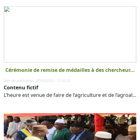
Cérémonie de remise de médailles à des chercheur...
Date de publication : 07/01/2025 - 11:52:22
Contenu fictif
L’heure est venue de faire de l’agriculture et de l’agroal...