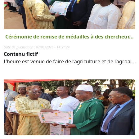
Cérémonie de remise de médailles à des chercheur...
Date de publication : 07/01/2025 - 11:51:24
Contenu fictif
L’heure est venue de faire de l’agriculture et de l’agroal...