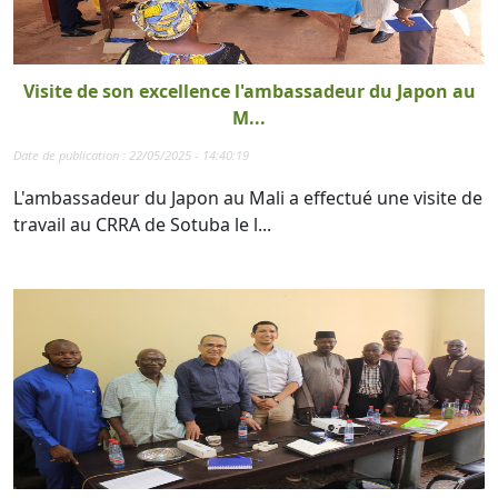
Visite de son excellence l'ambassadeur du Japon au
M...
Date de publication : 22/05/2025 - 14:40:19
L'ambassadeur du Japon au Mali a effectué une visite de
travail au CRRA de Sotuba le l...