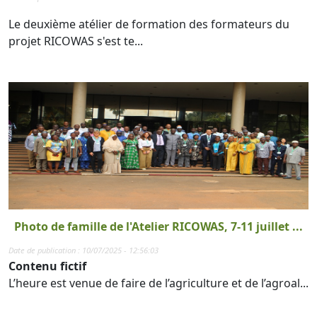
Le deuxième atélier de formation des formateurs du
projet RICOWAS s'est te...
Photo de famille de l'Atelier RICOWAS, 7-11 juillet ...
Date de publication : 10/07/2025 - 12:56:03
Contenu fictif
L’heure est venue de faire de l’agriculture et de l’agroal...