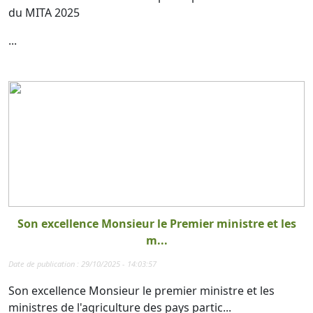
du MITA 2025
...
Son excellence Monsieur le Premier ministre et les
m...
Date de publication : 29/10/2025 - 14:03:57
Son excellence Monsieur le premier ministre et les
ministres de l'agriculture des pays partic...