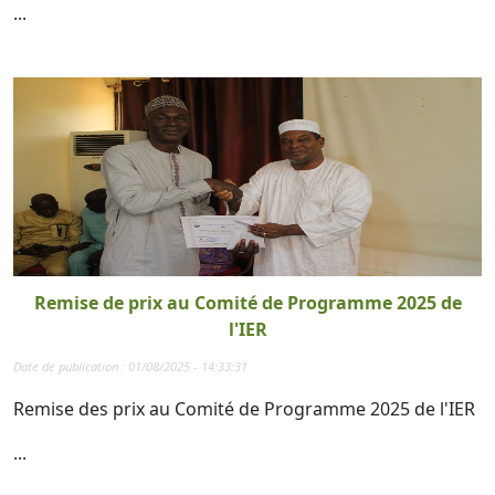
...
Remise de prix au Comité de Programme 2025 de
l'IER
Date de publication : 01/08/2025 - 14:33:31
Remise des prix au Comité de Programme 2025 de l'IER
...