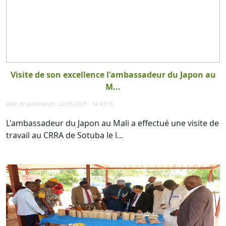
Visite de son excellence l'ambassadeur du Japon au
M...
Date de publication : 22/05/2025 - 14:43:15
L'ambassadeur du Japon au Mali a effectué une visite de
travail au CRRA de Sotuba le l...