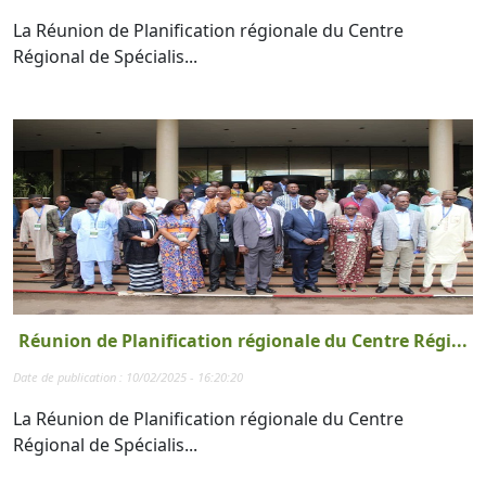
La Réunion de Planification régionale du Centre
Régional de Spécialis...
Réunion de Planification régionale du Centre Régi...
Date de publication : 10/02/2025 - 16:20:20
La Réunion de Planification régionale du Centre
Régional de Spécialis...