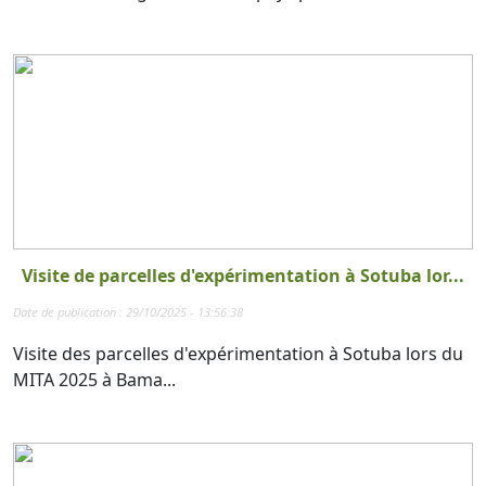
Visite de parcelles d'expérimentation à Sotuba lor...
Date de publication : 29/10/2025 - 13:56:38
Visite des parcelles d'expérimentation à Sotuba lors du
MITA 2025 à Bama...