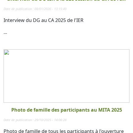
Date de publication : 08/01/2026 - 13:15:49
Interview du DG au CA 2025 de l'IER
...
Photo de famille des participants au MITA 2025
Date de publication : 29/10/2025 - 14:06:28
Photo de famille de tous les participants à l'ouverture