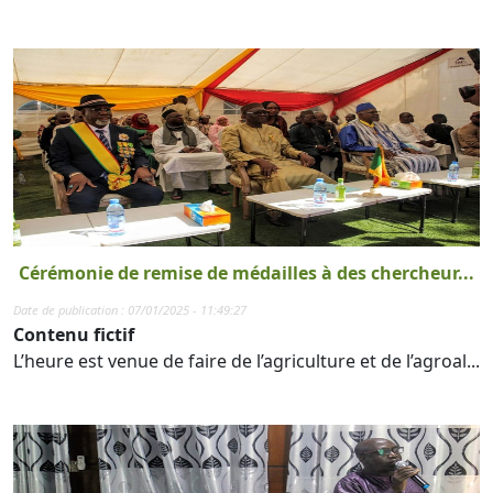
Cérémonie de remise de médailles à des chercheur...
Date de publication : 07/01/2025 - 11:49:27
Contenu fictif
L’heure est venue de faire de l’agriculture et de l’agroal...