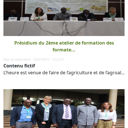
Présidium du 2ème atelier de formation des
formate...
Date de publication : 10/07/2025 - 13:23:31
Contenu fictif
L’heure est venue de faire de l’agriculture et de l’agroal...