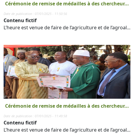
Cérémonie de remise de médailles à des chercheur...
Date de publication : 07/01/2025 - 11:50:56
Contenu fictif
L’heure est venue de faire de l’agriculture et de l’agroal...
Cérémonie de remise de médailles à des chercheur...
Date de publication : 07/01/2025 - 11:49:58
Contenu fictif
L’heure est venue de faire de l’agriculture et de l’agroal...