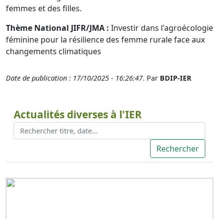
femmes et des filles.
Thème National JIFR/JMA :
Investir dans l'agroécologie
féminine pour la résilience des femme rurale face aux
changements climatiques
Date de publication : 17/10/2025 - 16:26:47
. Par
BDIP-IER
Actualités diverses à l'IER