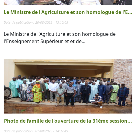
Le Ministre de l'Agriculture et son homologue de l'E...
Date de publication : 20/08/2025 - 13:10:05
Le Ministre de l'Agriculture et son homologue de
l'Enseignement Supérieur et et de...
Photo de famille de l'ouverture de la 31ème session...
Date de publication : 01/08/2025 - 14:37:49