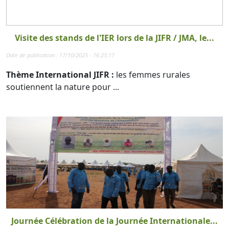
Visite des stands de l'IER lors de la JIFR / JMA, le...
Date de publication : 17/10/2025 - 16:25:17
Thème International JIFR :
les femmes rurales
soutiennent la nature pour ...
Journée Célébration de la Journée Internationale...