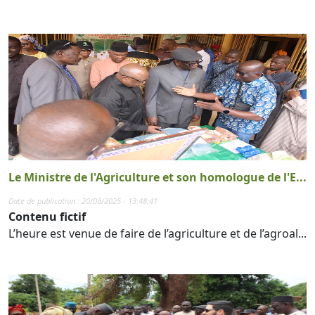
Le Ministre de l'Agriculture et son homologue de l'E...
Date de publication : 20/08/2025 - 13:48:41
Contenu fictif
L’heure est venue de faire de l’agriculture et de l’agroal...