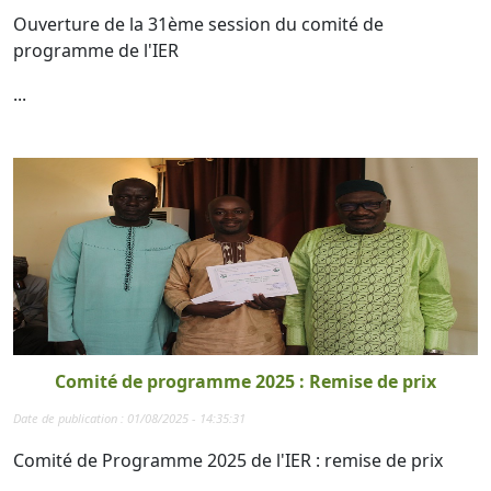
Ouverture de la 31ème session du comité de
programme de l'IER
...
Comité de programme 2025 : Remise de prix
Date de publication : 01/08/2025 - 14:35:31
Comité de Programme 2025 de l'IER : remise de prix