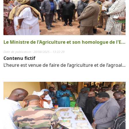
Le Ministre de l'Agriculture et son homologue de l'E...
Date de publication : 20/08/2025 - 13:22:29
Contenu fictif
L’heure est venue de faire de l’agriculture et de l’agroal...