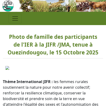
Photo de famille des participants
de l'IER à la JIFR /JMA, tenue à
Ouezindougou, le 15 Octobre 2025
Thème International JIFR :
les femmes rurales
soutiennent la nature pour notre avenir collectif;
renforcer la resilience climatique, conserver la
biodiversité et prendre soin de la terre en vue
d'atteindre l'égalité des sexes et l'autonomisation des