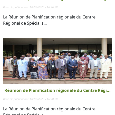
Date de publication : 10/02/2025 - 16:26:28
La Réunion de Planification régionale du Centre
Régional de Spécialis...
Réunion de Planification régionale du Centre Régi...
Date de publication : 10/02/2025 - 16:20:20
La Réunion de Planification régionale du Centre