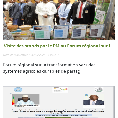
Visite des stands par le PM au Forum régional sur l...
Date de publication : 06/05/2025 - 11:15:31
Forum régional sur la transformation vers des
systèmes agricoles durables de partag...