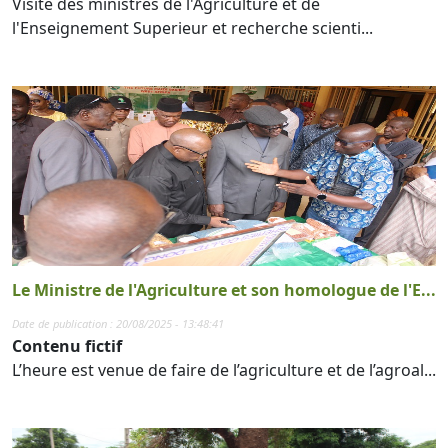
Visite des ministres de l'Agriculture et de
l'Enseignement Superieur et recherche scienti...
Le Ministre de l'Agriculture et son homologue de l'E...
Date de publication : 20/08/2025 - 13:48:41
Contenu fictif
L’heure est venue de faire de l’agriculture et de l’agroal...