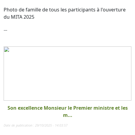
Photo de famille de tous les participants à l'ouverture
du MITA 2025
...
Son excellence Monsieur le Premier ministre et les
m...
Date de publication : 29/10/2025 - 14:03:57