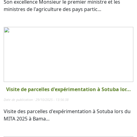
Son excellence Monsieur le premier ministre et les
ministres de l'agriculture des pays partic...
Visite de parcelles d'expérimentation à Sotuba lor...
Date de publication : 29/10/2025 - 13:56:38
Visite des parcelles d'expérimentation à Sotuba lors du
MITA 2025 à Bama...