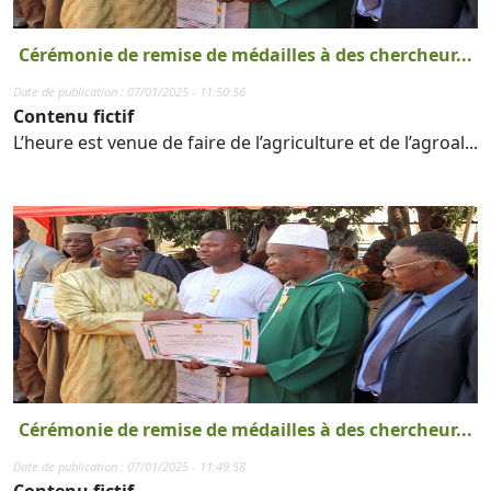
Cérémonie de remise de médailles à des chercheur...
Date de publication : 07/01/2025 - 11:50:56
Contenu fictif
L’heure est venue de faire de l’agriculture et de l’agroal...
Cérémonie de remise de médailles à des chercheur...
Date de publication : 07/01/2025 - 11:49:58