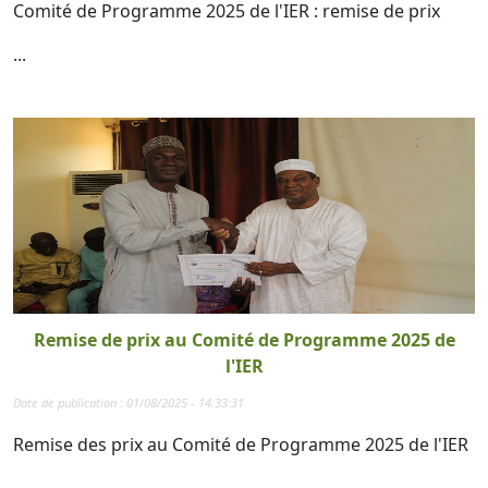
Comité de Programme 2025 de l'IER : remise de prix
...
Remise de prix au Comité de Programme 2025 de
l'IER
Date de publication : 01/08/2025 - 14:33:31
Remise des prix au Comité de Programme 2025 de l'IER