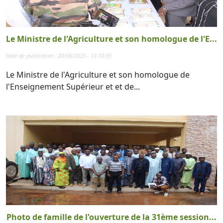
Le Ministre de l'Agriculture et son homologue de l'E...
Date de publication : 20/08/2025 - 13:10:05
Le Ministre de l'Agriculture et son homologue de
l'Enseignement Supérieur et et de...
Photo de famille de l'ouverture de la 31ème session...