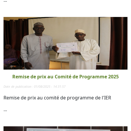
...
Remise de prix au Comité de Programme 2025
Date de publication : 01/08/2025 - 14:31:57
Remise de prix au comité de programme de l'IER
...