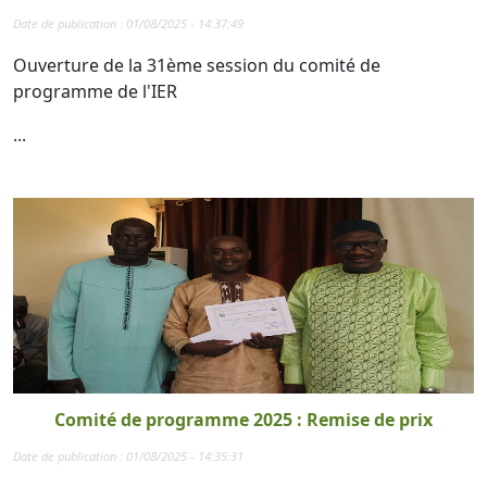
Date de publication : 01/08/2025 - 14:37:49
Ouverture de la 31ème session du comité de
programme de l'IER
...
Comité de programme 2025 : Remise de prix
Date de publication : 01/08/2025 - 14:35:31