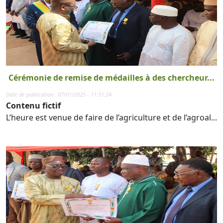
Cérémonie de remise de médailles à des chercheur...
Date de publication : 07/01/2025 - 11:51:24
Contenu fictif
L’heure est venue de faire de l’agriculture et de l’agroal...