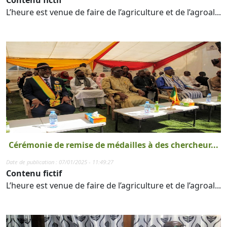
Contenu fictif
L’heure est venue de faire de l’agriculture et de l’agroal...
Cérémonie de remise de médailles à des chercheur...
Date de publication : 07/01/2025 - 11:49:27
Contenu fictif
L’heure est venue de faire de l’agriculture et de l’agroal...