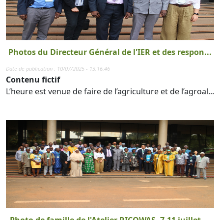
Photos du Directeur Général de l'IER et des respon...
Date de publication : 10/07/2025 - 13:16:46
Contenu fictif
L’heure est venue de faire de l’agriculture et de l’agroal...