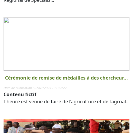
Régional de Spécialis...
Cérémonie de remise de médailles à des chercheur...
Date de publication : 07/01/2025 - 11:52:22
Contenu fictif
L’heure est venue de faire de l’agriculture et de l’agroal...