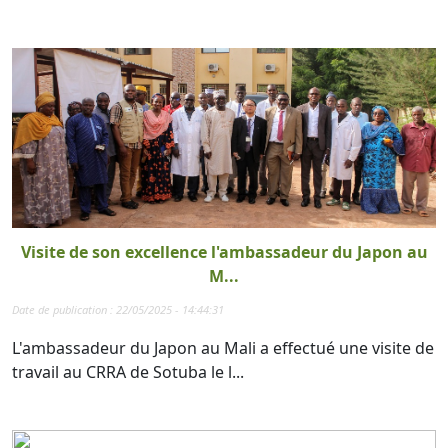
Visite de son excellence l'ambassadeur du Japon au
M...
Date de publication : 22/05/2025 - 14:44:31
L'ambassadeur du Japon au Mali a effectué une visite de
travail au CRRA de Sotuba le l...