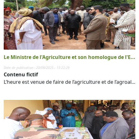
Le Ministre de l'Agriculture et son homologue de l'E...
Date de publication : 20/08/2025 - 13:22:29
Contenu fictif
L’heure est venue de faire de l’agriculture et de l’agroal...