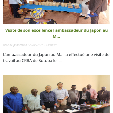
Visite de son excellence l'ambassadeur du Japon au
M...
Date de publication : 22/05/2025 - 14:40:19
L'ambassadeur du Japon au Mali a effectué une visite de
travail au CRRA de Sotuba le l...