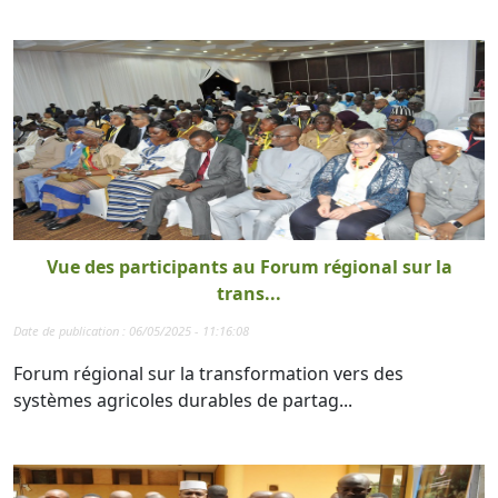
Vue des participants au Forum régional sur la
trans...
Date de publication : 06/05/2025 - 11:16:08
Forum régional sur la transformation vers des
systèmes agricoles durables de partag...