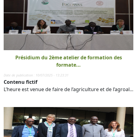
Présidium du 2ème atelier de formation des
formate...
Date de publication : 10/07/2025 - 13:23:31
Contenu fictif
L’heure est venue de faire de l’agriculture et de l’agroal...