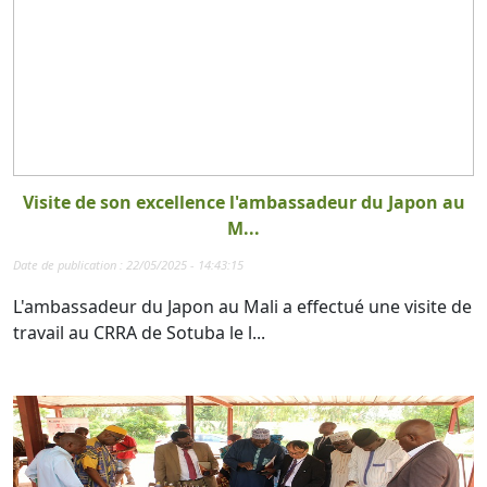
Visite de son excellence l'ambassadeur du Japon au
M...
Date de publication : 22/05/2025 - 14:43:15
L'ambassadeur du Japon au Mali a effectué une visite de
travail au CRRA de Sotuba le l...