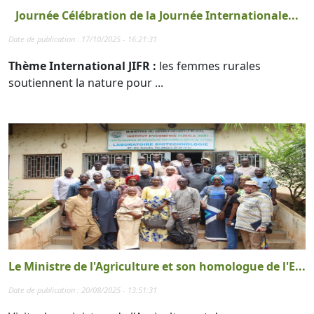
Journée Célébration de la Journée Internationale...
Date de publication : 17/10/2025 - 16:21:31
Thème International JIFR :
les femmes rurales
soutiennent la nature pour ...
Le Ministre de l'Agriculture et son homologue de l'E...
Date de publication : 20/08/2025 - 13:51:31