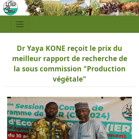
Dr Yaya KONE reçoit le prix du
meilleur rapport de recherche de
la sous commission "Production
végétale"