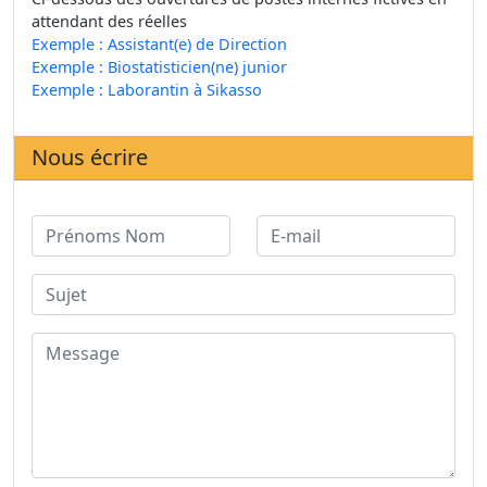
attendant des réelles
Exemple : Assistant(e) de Direction
Exemple : Biostatisticien(ne) junior
Exemple : Laborantin à Sikasso
Nous écrire