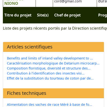
dura
cord@gmail.com
NIONO
Titre du projet
Site(s)
Chef de projet
Pro
Liste des projets récents portés par la Direction scientifiq
Articles scientifiques
Benefits and limits of inland valley development to ...
Caractérisation morphologique de Detarium microcarp...
Composition floristique, diversité et structure des...
Contribution à l’identification des insectes visi...
Effet de la substitution du tourteau de coton par de...
Fiches techniques
Alimentation des vaches de race Méré à base de fo...