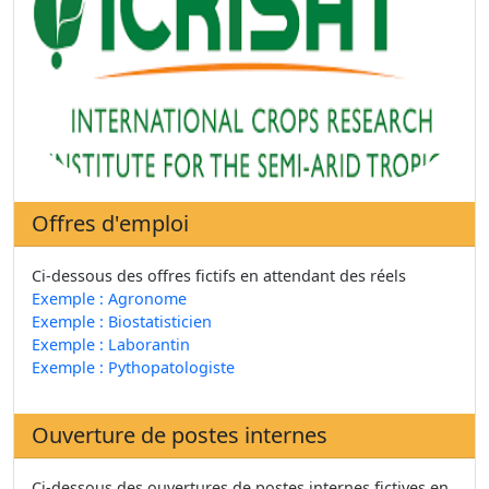
Offres d'emploi
Ci-dessous des offres fictifs en attendant des réels
Exemple : Agronome
Exemple : Biostatisticien
Exemple : Laborantin
Exemple : Pythopatologiste
Ouverture de postes internes
Ci-dessous des ouvertures de postes internes fictives en