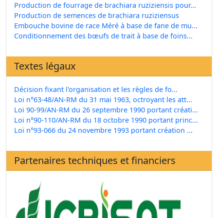
Production de fourrage de brachiara ruziziensis pour...
Production de semences de brachiara ruziziensus
Embouche bovine de race Méré à base de fane de mu...
Conditionnement des bœufs de trait à base de foins...
Textes légaux
Décision fixant l'organisation et les règles de fo...
Loi n°63-48/AN-RM du 31 mai 1963, octroyant les att...
Loi 90-99/AN-RM du 26 septembre 1990 portant créati...
Loi n°90-110/AN-RM du 18 octobre 1990 portant princ...
Loi n°93-066 du 24 novembre 1993 portant création ...
Partenaires techniques et financiers