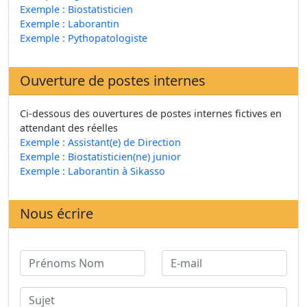
Exemple : Biostatisticien
Exemple : Laborantin
Exemple : Pythopatologiste
Ouverture de postes internes
Ci-dessous des ouvertures de postes internes fictives en
attendant des réelles
Exemple : Assistant(e) de Direction
Exemple : Biostatisticien(ne) junior
Exemple : Laborantin à Sikasso
Nous écrire