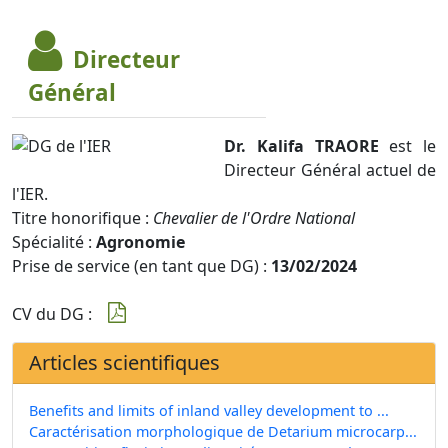
Directeur
Général
Dr. Kalifa TRAORE
est le
Directeur Général actuel de
l'IER.
Titre honorifique :
Chevalier de l'Ordre National
Spécialité :
Agronomie
Prise de service (en tant que DG) :
13/02/2024
CV du DG :
Articles scientifiques
Benefits and limits of inland valley development to ...
Caractérisation morphologique de Detarium microcarp...