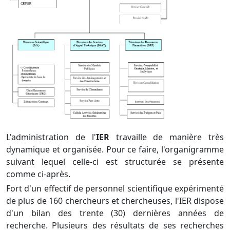
L'administration de l'
IER
travaille de manière très
dynamique et organisée. Pour ce faire, l'organigramme
suivant lequel celle-ci est structurée se présente
comme ci-après.
Fort d'un effectif de personnel scientifique expérimenté
de plus de 160 chercheurs et chercheuses, l'IER dispose
d'un bilan des trente (30) dernières années de
recherche. Plusieurs des résultats de ses recherches