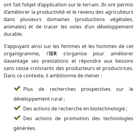
ont fait l’objet d’application sur le terrain. Ils ont permis
d’améliorer la productivité et le revenu des agriculteurs
dans plusieurs domaines (productions végétales,
animales) et de tracer les voies d’un développement
durable.
S'appuyant ainsi sur les femmes et les hommes de cet
organigramme, l'
IER
s’organise pour améliorer
davantage ses prestations et répondre aux besoins
sans cesse croissants des producteurs et productrices.
Dans ce contexte, il ambitionne de mener :
Plus de recherches prospectives sur le
développement rural ;
Des actions de recherche en biotechnologie ;
Des actions de promotion des technologies
générées.