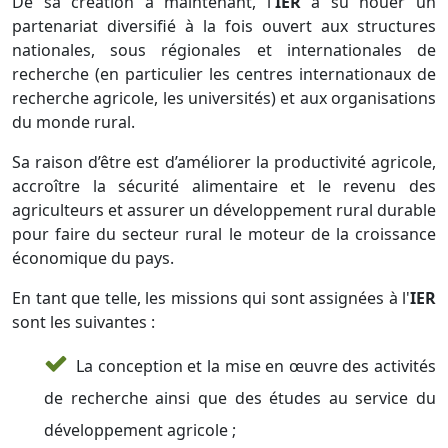
De sa création à maintenant, l'
IER
a su nouer un
partenariat diversifié à la fois ouvert aux structures
nationales, sous régionales et internationales de
recherche (en particulier les centres internationaux de
recherche agricole, les universités) et aux organisations
du monde rural.
Sa raison d’être est d’améliorer la productivité agricole,
accroître la sécurité alimentaire et le revenu des
agriculteurs et assurer un développement rural durable
pour faire du secteur rural le moteur de la croissance
économique du pays.
En tant que telle, les missions qui sont assignées à l'
IER
sont les suivantes :
La conception et la mise en œuvre des activités
de recherche ainsi que des études au service du
développement agricole ;