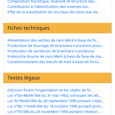
Composition floristique, diversité et structure des...
Contribution à l’identification des insectes visi...
Effet de la substitution du tourteau de coton par de...
Fiches techniques
Alimentation des vaches de race Méré à base de fo...
Production de fourrage de brachiara ruziziensis pour...
Production de semences de brachiara ruziziensus
Embouche bovine de race Méré à base de fane de mu...
Conditionnement des bœufs de trait à base de foins...
Textes légaux
Décision fixant l'organisation et les règles de fo...
Loi n°63-48/AN-RM du 31 mai 1963, octroyant les att...
Loi 90-99/AN-RM du 26 septembre 1990 portant créati...
Loi n°90-110/AN-RM du 18 octobre 1990 portant princ...
Loi n°93-066 du 24 novembre 1993 portant création ...