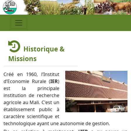
Historique &
Missions
Créé en 1960, l’Institut
d’Economie Rurale (
IER
)
est la principale
institution de recherche
agricole au Mali. C'est un
établissement public à
caractère scientifique et
technologique ayant une autonomie de gestion.