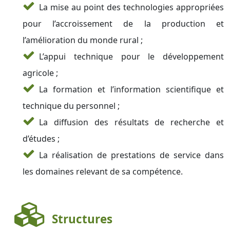
La mise au point des technologies appropriées
pour l’accroissement de la production et
l’amélioration du monde rural ;
L’appui technique pour le développement
agricole ;
La formation et l’information scientifique et
technique du personnel ;
La diffusion des résultats de recherche et
d’études ;
La réalisation de prestations de service dans
les domaines relevant de sa compétence.
Structures