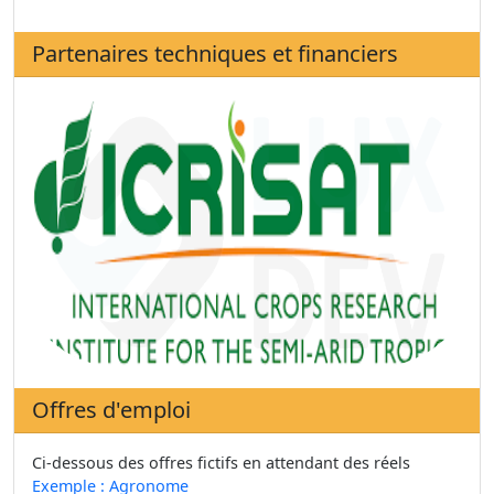
Partenaires techniques et financiers
Offres d'emploi
Ci-dessous des offres fictifs en attendant des réels
Exemple : Agronome