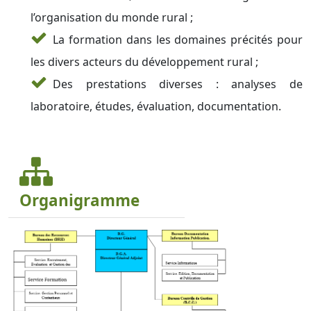
l’organisation du monde rural ;
La formation dans les domaines précités pour
les divers acteurs du développement rural ;
Des prestations diverses : analyses de
laboratoire, études, évaluation, documentation.
Organigramme