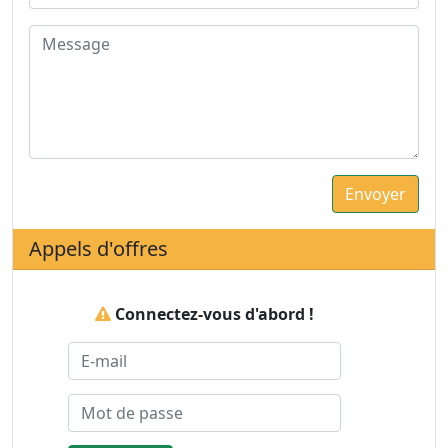
Appels d'offres
Connectez-vous d'abord !