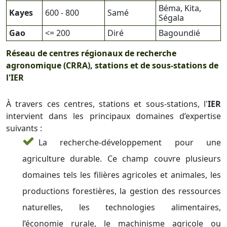
Béma, Kita,
Kayes
600 - 800
Samé
Ségala
Gao
<= 200
Diré
Bagoundié
Réseau de centres régionaux de recherche
agronomique (CRRA), stations et de sous-stations de
l'IER
À travers ces centres, stations et sous-stations, l'
IER
intervient dans les principaux domaines d’expertise
suivants :
La recherche-développement pour une
agriculture durable. Ce champ couvre plusieurs
domaines tels les filières agricoles et animales, les
productions forestières, la gestion des ressources
naturelles, les technologies alimentaires,
l’économie rurale, le machinisme agricole ou