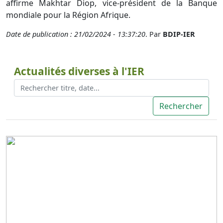
affirme Makhtar Diop, vice-président de la Banque
mondiale pour la Région Afrique.
Date de publication : 21/02/2024 - 13:37:20
. Par
BDIP-IER
Actualités diverses à l'IER