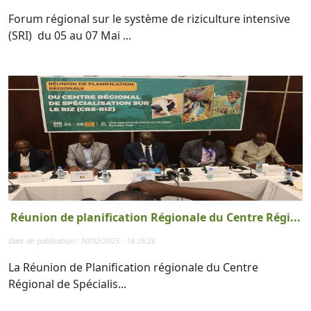
Forum régional sur le système de riziculture intensive
(SRI) du 05 au 07 Mai ...
Réunion de planification Régionale du Centre Régi...
Date de publication : 10/02/2025 - 16:26:28
La Réunion de Planification régionale du Centre
Régional de Spécialis...