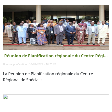
Réunion de Planification régionale du Centre Régi...
Date de publication : 10/02/2025 - 16:20:20
La Réunion de Planification régionale du Centre
Régional de Spécialis...