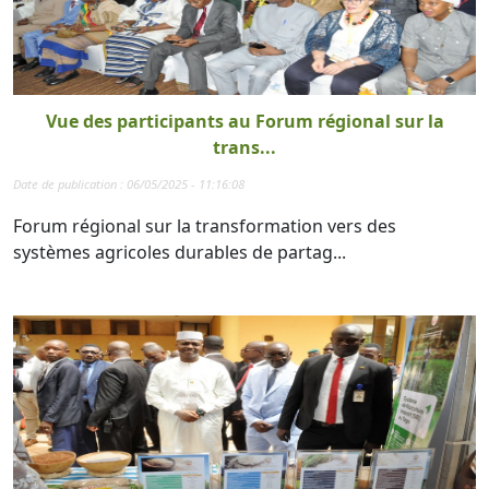
Vue des participants au Forum régional sur la
trans...
Date de publication : 06/05/2025 - 11:16:08
Forum régional sur la transformation vers des
systèmes agricoles durables de partag...