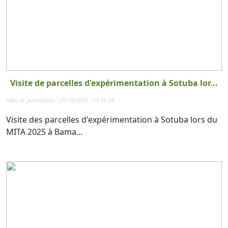
Visite de parcelles d'expérimentation à Sotuba lor...
Date de publication : 29/10/2025 - 13:56:38
Visite des parcelles d'expérimentation à Sotuba lors du
MITA 2025 à Bama...