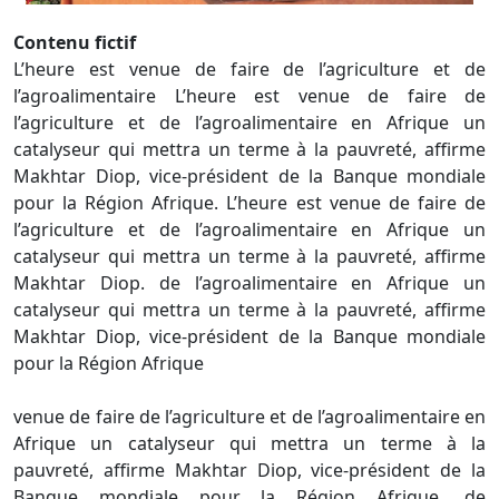
Contenu fictif
L’heure est venue de faire de l’agriculture et de
l’agroalimentaire L’heure est venue de faire de
l’agriculture et de l’agroalimentaire en Afrique un
catalyseur qui mettra un terme à la pauvreté, affirme
Makhtar Diop, vice-président de la Banque mondiale
pour la Région Afrique. L’heure est venue de faire de
l’agriculture et de l’agroalimentaire en Afrique un
catalyseur qui mettra un terme à la pauvreté, affirme
Makhtar Diop. de l’agroalimentaire en Afrique un
catalyseur qui mettra un terme à la pauvreté, affirme
Makhtar Diop, vice-président de la Banque mondiale
pour la Région Afrique
venue de faire de l’agriculture et de l’agroalimentaire en
Afrique un catalyseur qui mettra un terme à la
pauvreté, affirme Makhtar Diop, vice-président de la
Banque mondiale pour la Région Afrique. de