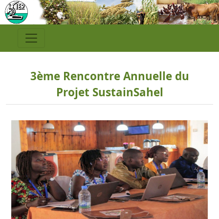
3ème Rencontre Annuelle du
Projet SustainSahel