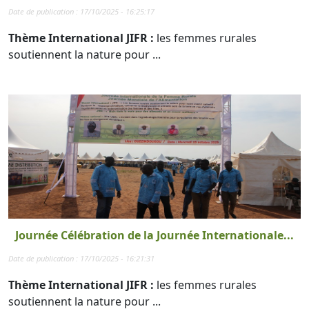
Date de publication : 17/10/2025 - 16:25:17
Thème International JIFR :
les femmes rurales
soutiennent la nature pour ...
Journée Célébration de la Journée Internationale...
Date de publication : 17/10/2025 - 16:21:31
Thème International JIFR :
les femmes rurales
soutiennent la nature pour ...