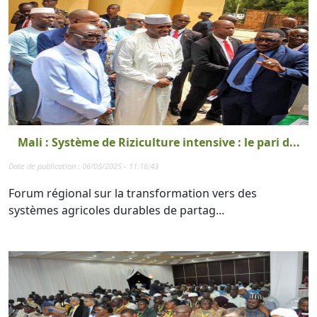
Mali : Système de Riziculture intensive : le pari d...
Date de publication : 06/05/2025 - 11:16:43
Forum régional sur la transformation vers des
systèmes agricoles durables de partag...