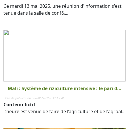
Ce mardi 13 mai 2025, une réunion d'information s'est
tenue dans la salle de conf&...
Mali : Système de riziculture intensive : le pari d...
Date de publication : 06/05/2025 - 11:17:41
Contenu fictif
L’heure est venue de faire de l’agriculture et de l’agroal...