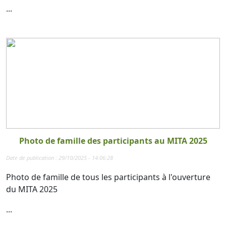
...
Photo de famille des participants au MITA 2025
Date de publication : 29/10/2025 - 14:06:28
Photo de famille de tous les participants à l'ouverture
du MITA 2025
...