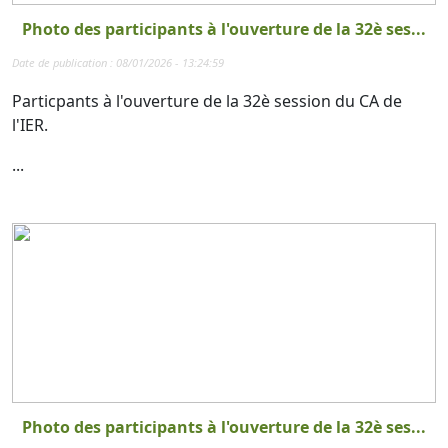
Photo des participants à l'ouverture de la 32è ses...
Date de publication : 08/01/2026 - 13:24:59
Particpants à l'ouverture de la 32è session du CA de
l'IER.
...
Photo des participants à l'ouverture de la 32è ses...