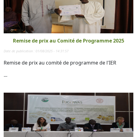
Remise de prix au Comité de Programme 2025
Date de publication : 01/08/2025 - 14:31:57
Remise de prix au comité de programme de l'IER
...