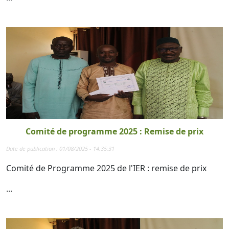
Comité de programme 2025 : Remise de prix
Date de publication : 01/08/2025 - 14:35:31
Comité de Programme 2025 de l'IER : remise de prix
...