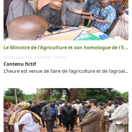
Le Ministre de l'Agriculture et son homologue de l'E...
Date de publication : 20/08/2025 - 13:48:41
Contenu fictif
L’heure est venue de faire de l’agriculture et de l’agroal...