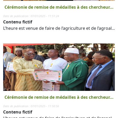
Cérémonie de remise de médailles à des chercheur...
Date de publication : 07/01/2025 - 11:51:24
Contenu fictif
L’heure est venue de faire de l’agriculture et de l’agroal...
Cérémonie de remise de médailles à des chercheur...
Date de publication : 07/01/2025 - 11:50:56
Contenu fictif