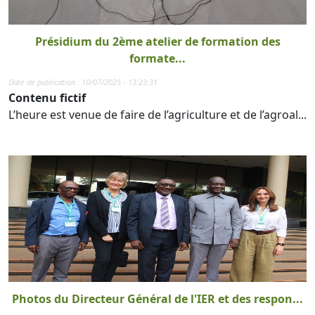
Présidium du 2ème atelier de formation des
formate...
Date de publication : 10/07/2025 - 13:23:31
Contenu fictif
L’heure est venue de faire de l’agriculture et de l’agroal...
Photos du Directeur Général de l'IER et des respon...