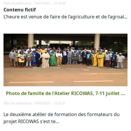
Date de publication : 10/07/2025 - 13:16:46
Contenu fictif
L’heure est venue de faire de l’agriculture et de l’agroal...
Photo de famille de l'Atelier RICOWAS, 7-11 juillet ...
Date de publication : 10/07/2025 - 13:05:31
Le deuxième atélier de formation des formateurs du
projet RICOWAS s'est te...