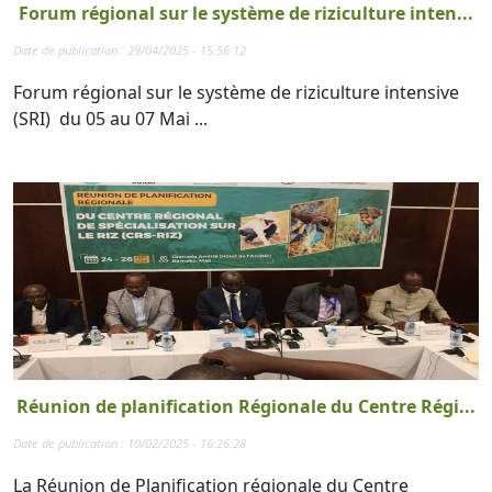
Forum régional sur le système de riziculture inten...
Date de publication : 29/04/2025 - 15:56:12
Forum régional sur le système de riziculture intensive
(SRI) du 05 au 07 Mai ...
Réunion de planification Régionale du Centre Régi...
Date de publication : 10/02/2025 - 16:26:28
La Réunion de Planification régionale du Centre