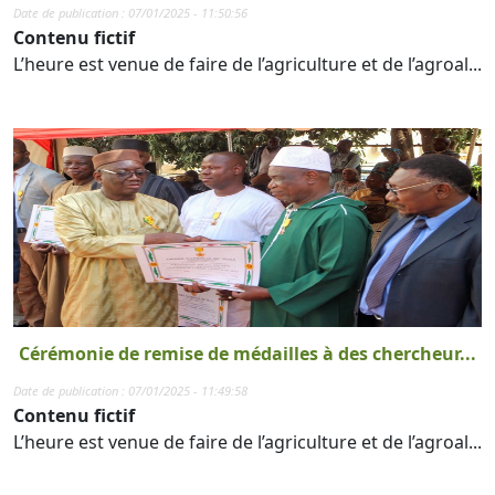
Date de publication : 07/01/2025 - 11:50:56
Contenu fictif
L’heure est venue de faire de l’agriculture et de l’agroal...
Cérémonie de remise de médailles à des chercheur...
Date de publication : 07/01/2025 - 11:49:58
Contenu fictif
L’heure est venue de faire de l’agriculture et de l’agroal...