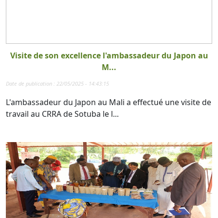
Visite de son excellence l'ambassadeur du Japon au
M...
Date de publication : 22/05/2025 - 14:43:15
L'ambassadeur du Japon au Mali a effectué une visite de
travail au CRRA de Sotuba le l...