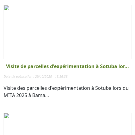
Visite de parcelles d'expérimentation à Sotuba lor...
Date de publication : 29/10/2025 - 13:56:38
Visite des parcelles d'expérimentation à Sotuba lors du
MITA 2025 à Bama...