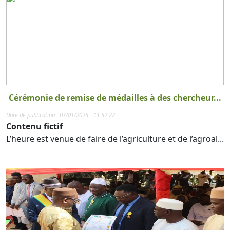
Cérémonie de remise de médailles à des chercheur...
Date de publication : 07/01/2025 - 11:52:22
Contenu fictif
L’heure est venue de faire de l’agriculture et de l’agroal...