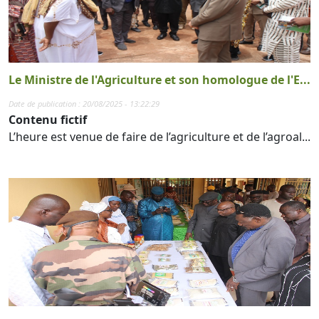
Le Ministre de l'Agriculture et son homologue de l'E...
Date de publication : 20/08/2025 - 13:22:29
Contenu fictif
L’heure est venue de faire de l’agriculture et de l’agroal...