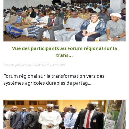
Vue des participants au Forum régional sur la
trans...
Date de publication : 06/05/2025 - 11:16:08
Forum régional sur la transformation vers des
systèmes agricoles durables de partag...