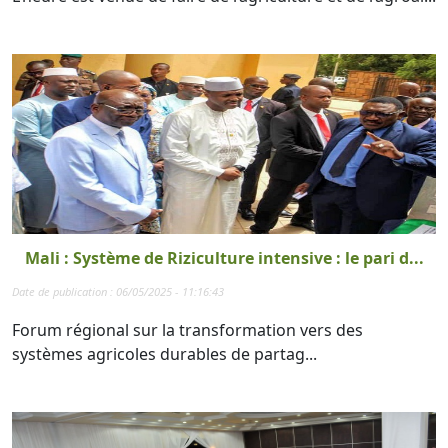
Mali : Système de Riziculture intensive : le pari d...
Date de publication : 06/05/2025 - 11:16:43
Forum régional sur la transformation vers des
systèmes agricoles durables de partag...