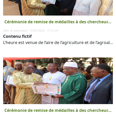
Cérémonie de remise de médailles à des chercheur...
Date de publication : 07/01/2025 - 11:51:24
Contenu fictif
L’heure est venue de faire de l’agriculture et de l’agroal...
Cérémonie de remise de médailles à des chercheur...