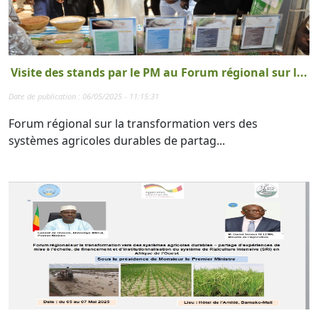
Visite des stands par le PM au Forum régional sur l...
Date de publication : 06/05/2025 - 11:15:31
Forum régional sur la transformation vers des
systèmes agricoles durables de partag...