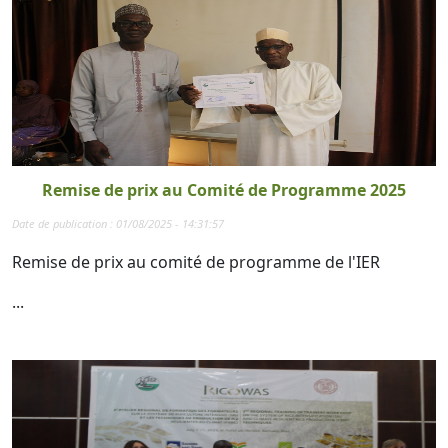
Remise de prix au Comité de Programme 2025
Date de publication : 01/08/2025 - 14:31:57
Remise de prix au comité de programme de l'IER
...