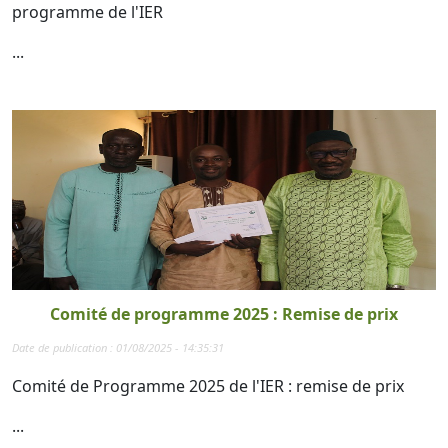
programme de l'IER
...
Comité de programme 2025 : Remise de prix
Date de publication : 01/08/2025 - 14:35:31
Comité de Programme 2025 de l'IER : remise de prix
...