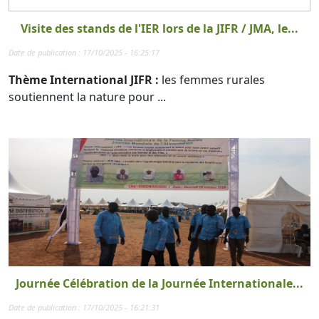
Visite des stands de l'IER lors de la JIFR / JMA, le...
Date de publication : 17/10/2025 - 16:25:17
Thème International JIFR :
les femmes rurales
soutiennent la nature pour ...
Journée Célébration de la Journée Internationale...
Date de publication : 17/10/2025 - 16:21:31