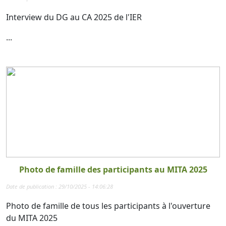
Interview du DG au CA 2025 de l'IER
...
Photo de famille des participants au MITA 2025
Date de publication : 29/10/2025 - 14:06:28
Photo de famille de tous les participants à l'ouverture
du MITA 2025