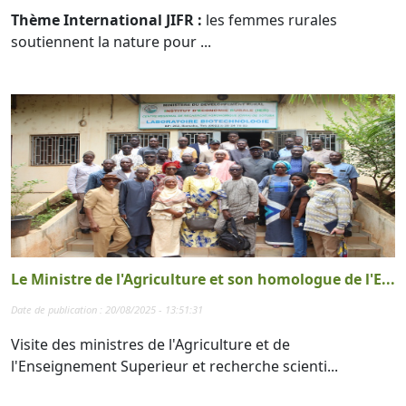
Thème International JIFR :
les femmes rurales
soutiennent la nature pour ...
Le Ministre de l'Agriculture et son homologue de l'E...
Date de publication : 20/08/2025 - 13:51:31
Visite des ministres de l'Agriculture et de
l'Enseignement Superieur et recherche scienti...