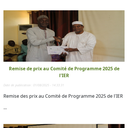
Remise de prix au Comité de Programme 2025 de
l'IER
Date de publication : 01/08/2025 - 14:33:31
Remise des prix au Comité de Programme 2025 de l'IER
...