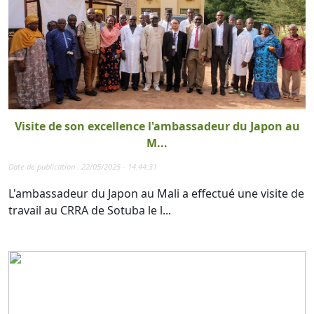
Visite de son excellence l'ambassadeur du Japon au
M...
Date de publication : 22/05/2025 - 14:44:31
L'ambassadeur du Japon au Mali a effectué une visite de
travail au CRRA de Sotuba le l...