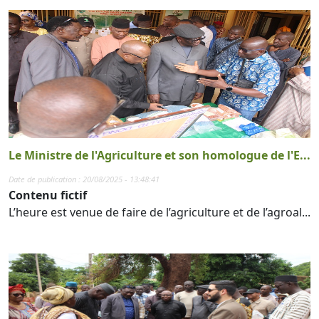
Le Ministre de l'Agriculture et son homologue de l'E...
Date de publication : 20/08/2025 - 13:48:41
Contenu fictif
L’heure est venue de faire de l’agriculture et de l’agroal...