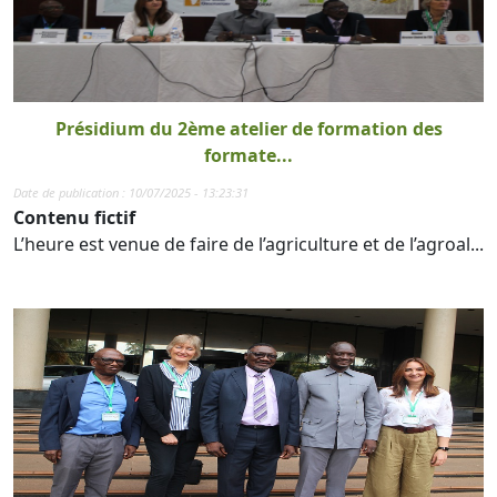
Présidium du 2ème atelier de formation des
formate...
Date de publication : 10/07/2025 - 13:23:31
Contenu fictif
L’heure est venue de faire de l’agriculture et de l’agroal...