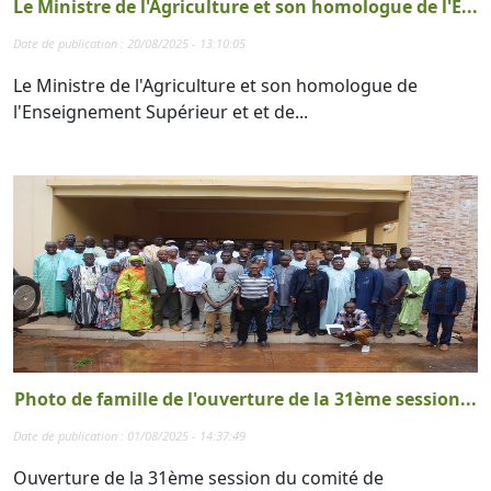
Le Ministre de l'Agriculture et son homologue de l'E...
Date de publication : 20/08/2025 - 13:10:05
Le Ministre de l'Agriculture et son homologue de
l'Enseignement Supérieur et et de...
Photo de famille de l'ouverture de la 31ème session...
Date de publication : 01/08/2025 - 14:37:49
Ouverture de la 31ème session du comité de