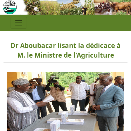
Dr Aboubacar lisant la dédicace à
M. le Ministre de l'Agriculture