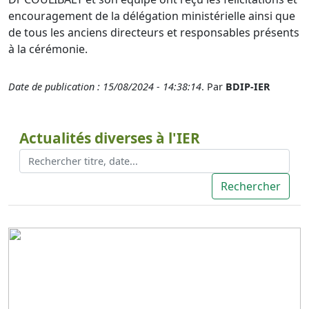
encouragement de la délégation ministérielle ainsi que
de tous les anciens directeurs et responsables présents
à la cérémonie.
Date de publication : 15/08/2024 - 14:38:14
. Par
BDIP-IER
Actualités diverses à l'IER