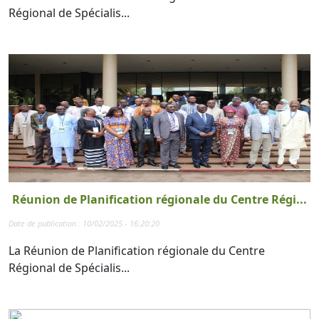
Régional de Spécialis...
Réunion de Planification régionale du Centre Régi...
Date de publication : 10/02/2025 - 16:20:20
La Réunion de Planification régionale du Centre
Régional de Spécialis...