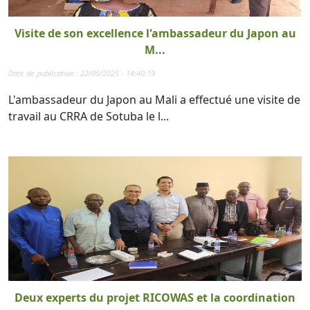
Visite de son excellence l'ambassadeur du Japon au
M...
Date de publication : 22/05/2025 - 14:40:19
L'ambassadeur du Japon au Mali a effectué une visite de
travail au CRRA de Sotuba le l...
Deux experts du projet RICOWAS et la coordination