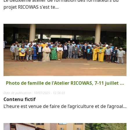
projet RICOWAS s'est te...
Photo de famille de l'Atelier RICOWAS, 7-11 juillet ...
Date de publication : 10/07/2025 - 12:56:03
Contenu fictif
L’heure est venue de faire de l’agriculture et de l’agroal...