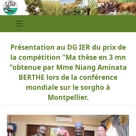
Présentation au DG IER du prix de
la compétition "Ma thèse en 3 mn
"obtenue par Mme Niang Aminata
BERTHE lors de la conférence
mondiale sur le sorgho à
Montpellier.