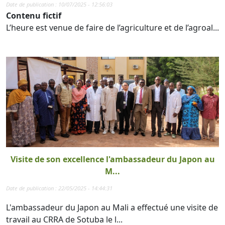
Date de publication : 10/07/2025 - 12:56:03
Contenu fictif
L’heure est venue de faire de l’agriculture et de l’agroal...
Visite de son excellence l'ambassadeur du Japon au
M...
Date de publication : 22/05/2025 - 14:44:31
L'ambassadeur du Japon au Mali a effectué une visite de
travail au CRRA de Sotuba le l...