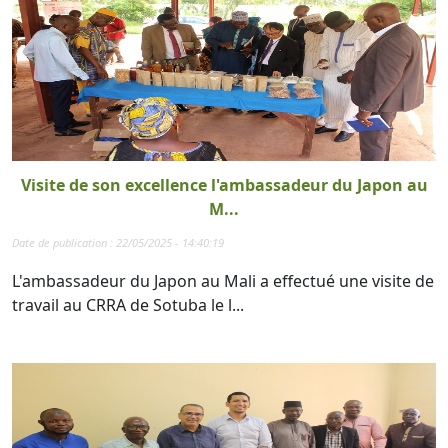
Visite de son excellence l'ambassadeur du Japon au
M...
Date de publication : 22/05/2025 - 14:40:19
L'ambassadeur du Japon au Mali a effectué une visite de
travail au CRRA de Sotuba le l...