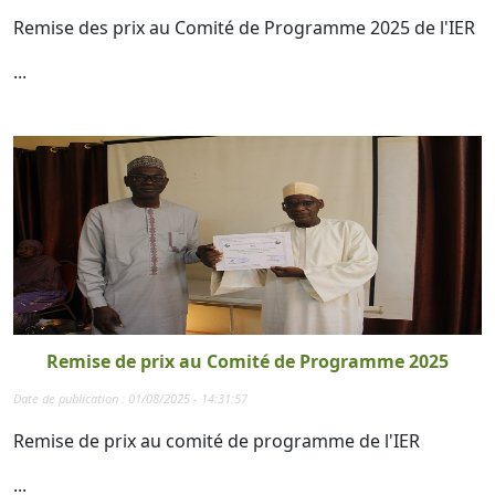
Remise des prix au Comité de Programme 2025 de l'IER
...
Remise de prix au Comité de Programme 2025
Date de publication : 01/08/2025 - 14:31:57
Remise de prix au comité de programme de l'IER
...