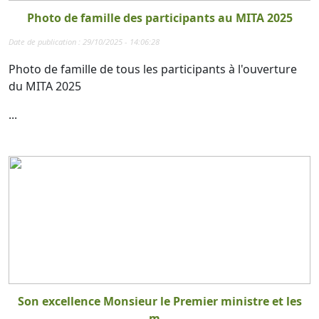
Photo de famille des participants au MITA 2025
Date de publication : 29/10/2025 - 14:06:28
Photo de famille de tous les participants à l'ouverture
du MITA 2025
...
Son excellence Monsieur le Premier ministre et les
m...