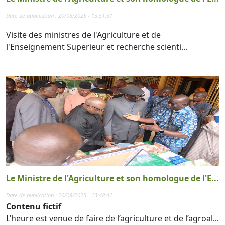
Date de publication : 20/08/2025 - 13:51:31
Visite des ministres de l'Agriculture et de
l'Enseignement Superieur et recherche scienti...
Le Ministre de l'Agriculture et son homologue de l'E...
Date de publication : 20/08/2025 - 13:48:41
Contenu fictif
L’heure est venue de faire de l’agriculture et de l’agroal...