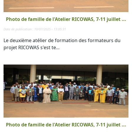
Photo de famille de l'Atelier RICOWAS, 7-11 juillet ...
Date de publication : 10/07/2025 - 13:05:31
Le deuxième atélier de formation des formateurs du
projet RICOWAS s'est te...
Photo de famille de l'Atelier RICOWAS, 7-11 juillet ...