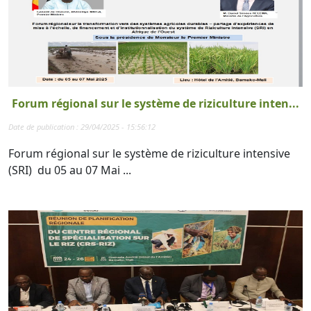
Forum régional sur le système de riziculture inten...
Date de publication : 29/04/2025 - 15:56:12
Forum régional sur le système de riziculture intensive
(SRI) du 05 au 07 Mai ...