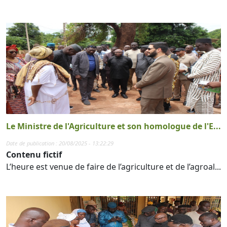
Le Ministre de l'Agriculture et son homologue de l'E...
Date de publication : 20/08/2025 - 13:22:29
Contenu fictif
L’heure est venue de faire de l’agriculture et de l’agroal...