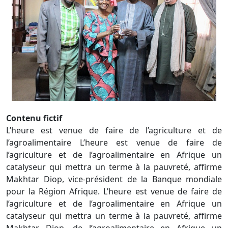
Contenu fictif
L’heure est venue de faire de l’agriculture et de
l’agroalimentaire L’heure est venue de faire de
l’agriculture et de l’agroalimentaire en Afrique un
catalyseur qui mettra un terme à la pauvreté, affirme
Makhtar Diop, vice-président de la Banque mondiale
pour la Région Afrique. L’heure est venue de faire de
l’agriculture et de l’agroalimentaire en Afrique un
catalyseur qui mettra un terme à la pauvreté, affirme