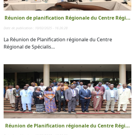
Réunion de planification Régionale du Centre Régi...
Date de publication : 10/02/2025 - 16:26:28
La Réunion de Planification régionale du Centre
Régional de Spécialis...
Réunion de Planification régionale du Centre Régi...