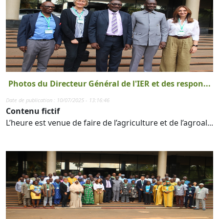
Photos du Directeur Général de l'IER et des respon...
Date de publication : 10/07/2025 - 13:16:46
Contenu fictif
L’heure est venue de faire de l’agriculture et de l’agroal...