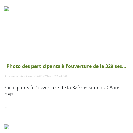
Photo des participants à l'ouverture de la 32è ses...
Date de publication : 08/01/2026 - 13:24:59
Particpants à l'ouverture de la 32è session du CA de
l'IER.
...