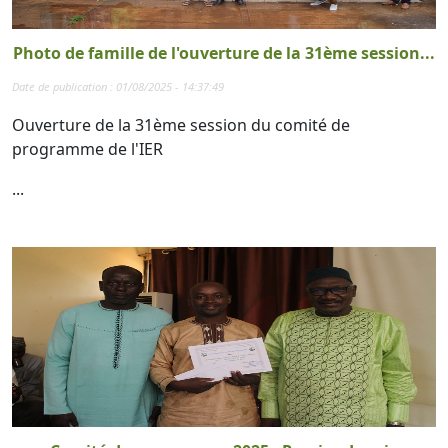
Photo de famille de l'ouverture de la 31ème session...
Date de publication : 01/08/2025 - 14:37:49
Ouverture de la 31ème session du comité de
programme de l'IER
...