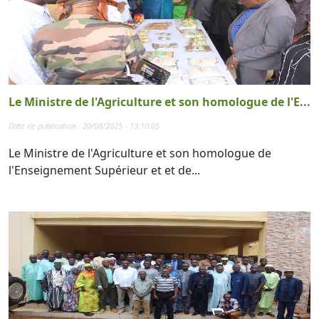
Le Ministre de l'Agriculture et son homologue de l'E...
Date de publication : 20/08/2025 - 13:10:05
Le Ministre de l'Agriculture et son homologue de
l'Enseignement Supérieur et et de...