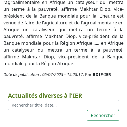
l’agroalimentaire en Afrique un catalyseur qui mettra
un terme à la pauvreté, affirme Makhtar Diop, vice-
président de la Banque mondiale pour la. L’heure est
venue de faire de l’agriculture et de l’agroalimentaire en
Afrique un catalyseur qui mettra un terme à la
pauvreté, affirme Makhtar Diop, vice-président de la
Banque mondiale pour la Région Afrique...... en Afrique
un catalyseur qui mettra un terme à la pauvreté,
affirme Makhtar Diop, vice-président de la Banque
mondiale pour la Région Afrique.
Date de publication : 05/07/2023 - 15:28:17
. Par
BDIP-IER
Actualités diverses à l'IER