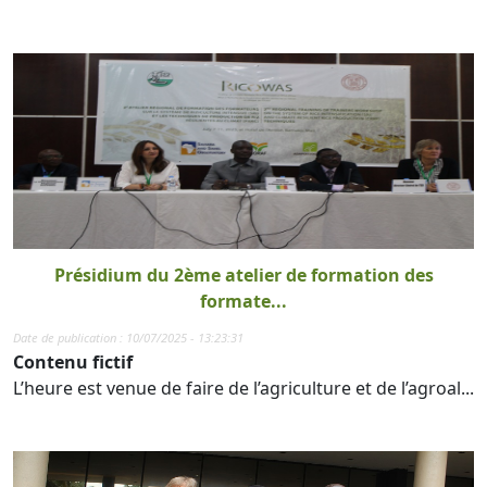
Présidium du 2ème atelier de formation des
formate...
Date de publication : 10/07/2025 - 13:23:31
Contenu fictif
L’heure est venue de faire de l’agriculture et de l’agroal...