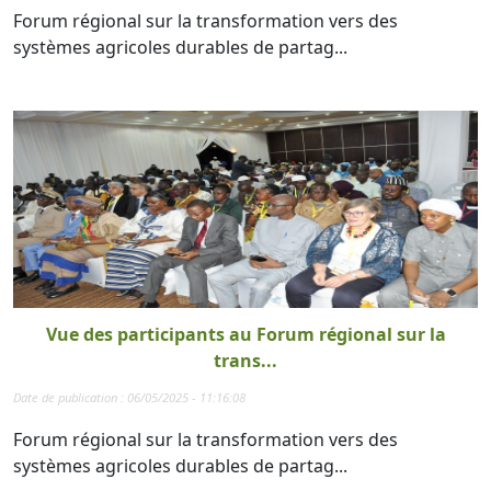
Forum régional sur la transformation vers des
systèmes agricoles durables de partag...
Vue des participants au Forum régional sur la
trans...
Date de publication : 06/05/2025 - 11:16:08
Forum régional sur la transformation vers des
systèmes agricoles durables de partag...