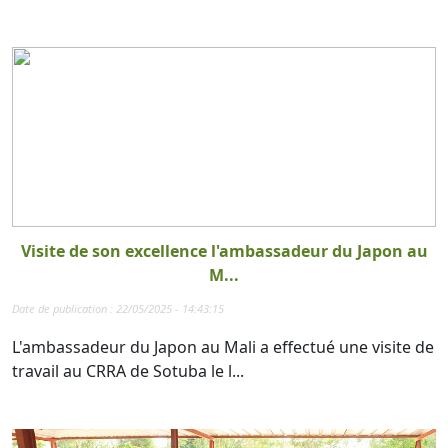
Visite de son excellence l'ambassadeur du Japon au
M...
Date de publication : 22/05/2025 - 14:43:15
L'ambassadeur du Japon au Mali a effectué une visite de
travail au CRRA de Sotuba le l...