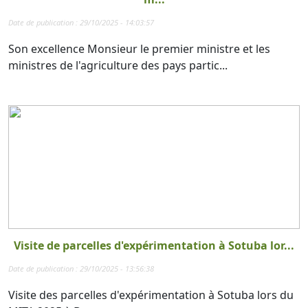
Date de publication : 29/10/2025 - 14:03:57
Son excellence Monsieur le premier ministre et les
ministres de l'agriculture des pays partic...
Visite de parcelles d'expérimentation à Sotuba lor...
Date de publication : 29/10/2025 - 13:56:38
Visite des parcelles d'expérimentation à Sotuba lors du