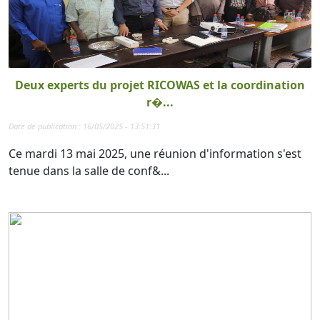
Deux experts du projet RICOWAS et la coordination
r�...
Date de publication : 16/05/2025 - 13:51:31
Ce mardi 13 mai 2025, une réunion d'information s'est
tenue dans la salle de conf&...