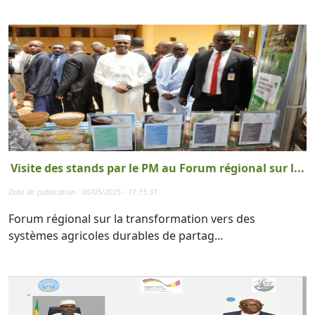
Visite des stands par le PM au Forum régional sur l...
Date de publication : 06/05/2025 - 11:15:31
Forum régional sur la transformation vers des
systèmes agricoles durables de partag...