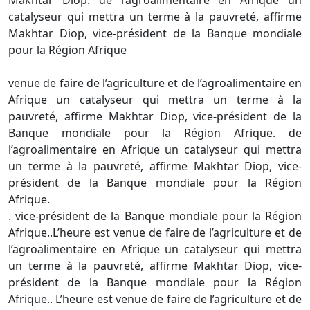
Makhtar Diop. de l’agroalimentaire en Afrique un
catalyseur qui mettra un terme à la pauvreté, affirme
Makhtar Diop, vice-président de la Banque mondiale
pour la Région Afrique
venue de faire de l’agriculture et de l’agroalimentaire en
Afrique un catalyseur qui mettra un terme à la
pauvreté, affirme Makhtar Diop, vice-président de la
Banque mondiale pour la Région Afrique. de
l’agroalimentaire en Afrique un catalyseur qui mettra
un terme à la pauvreté, affirme Makhtar Diop, vice-
président de la Banque mondiale pour la Région
Afrique.
. vice-président de la Banque mondiale pour la Région
Afrique..L’heure est venue de faire de l’agriculture et de
l’agroalimentaire en Afrique un catalyseur qui mettra
un terme à la pauvreté, affirme Makhtar Diop, vice-
président de la Banque mondiale pour la Région
Afrique.. L’heure est venue de faire de l’agriculture et de