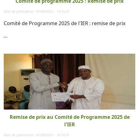
Comité de programme 2025 : Remise de prix
Date de publication : 01/08/2025 - 14:35:31
Comité de Programme 2025 de l'IER : remise de prix
...
Remise de prix au Comité de Programme 2025 de
l'IER
Date de publication : 01/08/2025 - 14:33:31