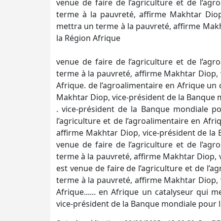
venue de faire de l’agriculture et de l’ag
terme à la pauvreté, affirme Makhtar Diop
mettra un terme à la pauvreté, affirme Mak
la Région Afrique
venue de faire de l’agriculture et de l’ag
terme à la pauvreté, affirme Makhtar Diop,
Afrique. de l’agroalimentaire en Afrique un 
Makhtar Diop, vice-président de la Banque 
. vice-président de la Banque mondiale po
l’agriculture et de l’agroalimentaire en Afr
affirme Makhtar Diop, vice-président de la 
venue de faire de l’agriculture et de l’ag
terme à la pauvreté, affirme Makhtar Diop, 
est venue de faire de l’agriculture et de l’
terme à la pauvreté, affirme Makhtar Diop,
Afrique...... en Afrique un catalyseur qui 
vice-président de la Banque mondiale pour l