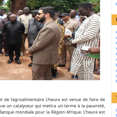
et de l’agroalimentaire L’heure est venue de faire de
ique un catalyseur qui mettra un terme à la pauvreté,
 Banque mondiale pour la Région Afrique. L’heure est