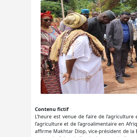
Contenu fictif
L’heure est venue de faire de l’agriculture 
l’agriculture et de l’agroalimentaire en Afr
affirme Makhtar Diop, vice-président de la