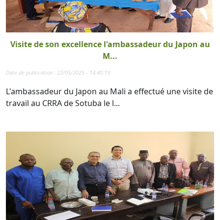
Visite de son excellence l'ambassadeur du Japon au
M...
Date de publication : 22/05/2025 - 14:40:19
L'ambassadeur du Japon au Mali a effectué une visite de
travail au CRRA de Sotuba le l...