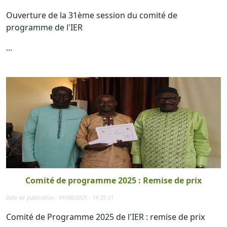
Ouverture de la 31ème session du comité de
programme de l'IER
...
Comité de programme 2025 : Remise de prix
Date de publication : 01/08/2025 - 14:35:31
Comité de Programme 2025 de l'IER : remise de prix