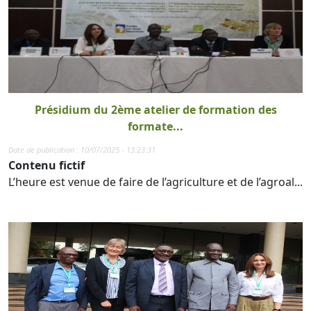
Présidium du 2ème atelier de formation des
formate...
Date de publication : 10/07/2025 - 13:23:31
Contenu fictif
L’heure est venue de faire de l’agriculture et de l’agroal...