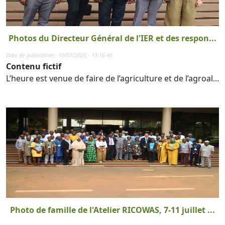
Photos du Directeur Général de l'IER et des respon...
Date de publication : 10/07/2025 - 13:16:46
Contenu fictif
L’heure est venue de faire de l’agriculture et de l’agroal...
Photo de famille de l'Atelier RICOWAS, 7-11 juillet ...