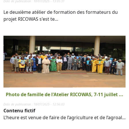
Date de publication : 10/07/2025 - 13:05:31
Le deuxième atélier de formation des formateurs du
projet RICOWAS s'est te...
Photo de famille de l'Atelier RICOWAS, 7-11 juillet ...
Date de publication : 10/07/2025 - 12:56:03
Contenu fictif
L’heure est venue de faire de l’agriculture et de l’agroal...