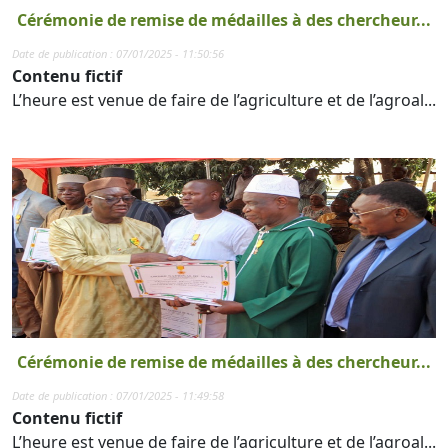
Cérémonie de remise de médailles à des chercheur...
Date de publication : 07/01/2025 - 11:50:56
Contenu fictif
L’heure est venue de faire de l’agriculture et de l’agroal...
Cérémonie de remise de médailles à des chercheur...
Date de publication : 07/01/2025 - 11:49:58
Contenu fictif
L’heure est venue de faire de l’agriculture et de l’agroal...