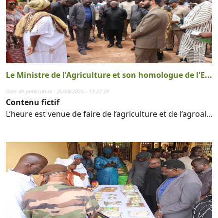
Le Ministre de l'Agriculture et son homologue de l'E...
Date de publication : 20/08/2025 - 13:22:29
Contenu fictif
L’heure est venue de faire de l’agriculture et de l’agroal...