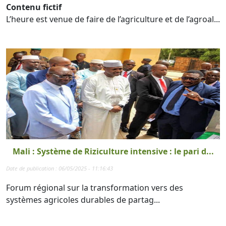
Contenu fictif
L’heure est venue de faire de l’agriculture et de l’agroal...
Mali : Système de Riziculture intensive : le pari d...
Date de publication : 06/05/2025 - 11:16:43
Forum régional sur la transformation vers des
systèmes agricoles durables de partag...