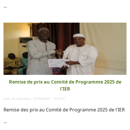
...
Remise de prix au Comité de Programme 2025 de
l'IER
Date de publication : 01/08/2025 - 14:33:31
Remise des prix au Comité de Programme 2025 de l'IER
...