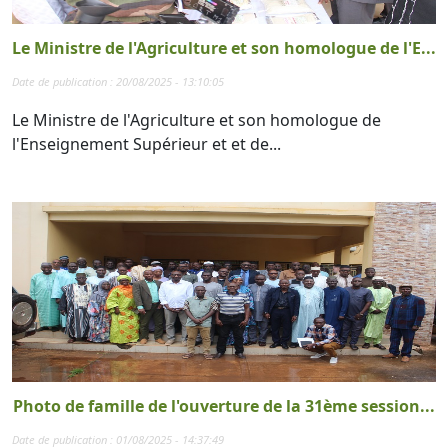
Le Ministre de l'Agriculture et son homologue de l'E...
Date de publication : 20/08/2025 - 13:10:05
Le Ministre de l'Agriculture et son homologue de
l'Enseignement Supérieur et et de...
Photo de famille de l'ouverture de la 31ème session...
Date de publication : 01/08/2025 - 14:37:49