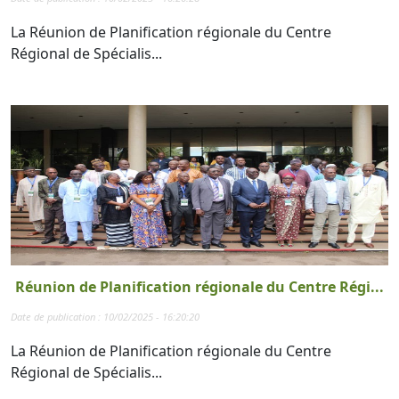
La Réunion de Planification régionale du Centre
Régional de Spécialis...
Réunion de Planification régionale du Centre Régi...
Date de publication : 10/02/2025 - 16:20:20
La Réunion de Planification régionale du Centre
Régional de Spécialis...