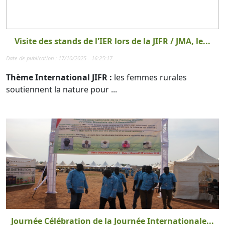
Visite des stands de l'IER lors de la JIFR / JMA, le...
Date de publication : 17/10/2025 - 16:25:17
Thème International JIFR :
les femmes rurales
soutiennent la nature pour ...
Journée Célébration de la Journée Internationale...