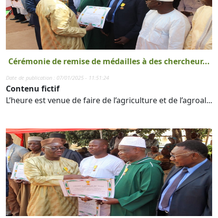
Cérémonie de remise de médailles à des chercheur...
Date de publication : 07/01/2025 - 11:51:24
Contenu fictif
L’heure est venue de faire de l’agriculture et de l’agroal...