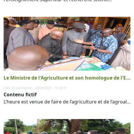
Le Ministre de l'Agriculture et son homologue de l'E...
Date de publication : 20/08/2025 - 13:48:41
Contenu fictif
L’heure est venue de faire de l’agriculture et de l’agroal...