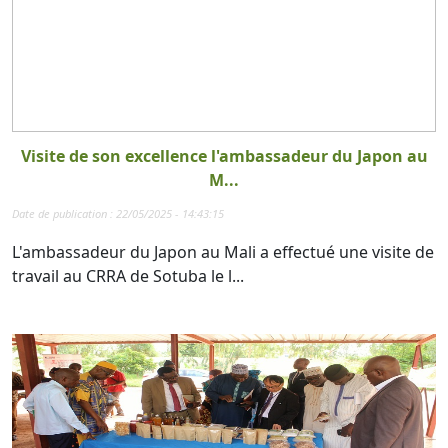
Visite de son excellence l'ambassadeur du Japon au
M...
Date de publication : 22/05/2025 - 14:43:15
L'ambassadeur du Japon au Mali a effectué une visite de
travail au CRRA de Sotuba le l...