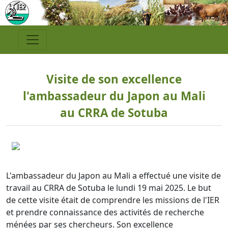
Visite de son excellence
l'ambassadeur du Japon au Mali
au CRRA de Sotuba
L'ambassadeur du Japon au Mali a effectué une visite de
travail au CRRA de Sotuba le lundi 19 mai 2025. Le but
de cette visite était de comprendre les missions de l'IER
et prendre connaissance des activités de recherche
ménées par ses chercheurs. Son excellence