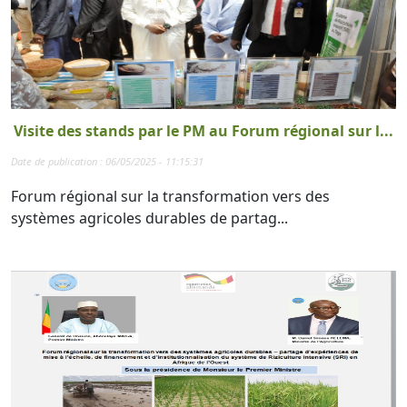
Visite des stands par le PM au Forum régional sur l...
Date de publication : 06/05/2025 - 11:15:31
Forum régional sur la transformation vers des
systèmes agricoles durables de partag...