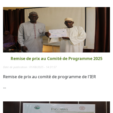
Remise de prix au Comité de Programme 2025
Date de publication : 01/08/2025 - 14:31:57
Remise de prix au comité de programme de l'IER
...