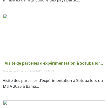
Visite de parcelles d'expérimentation à Sotuba lor...
Date de publication : 29/10/2025 - 13:56:38
Visite des parcelles d'expérimentation à Sotuba lors du
MITA 2025 à Bama...