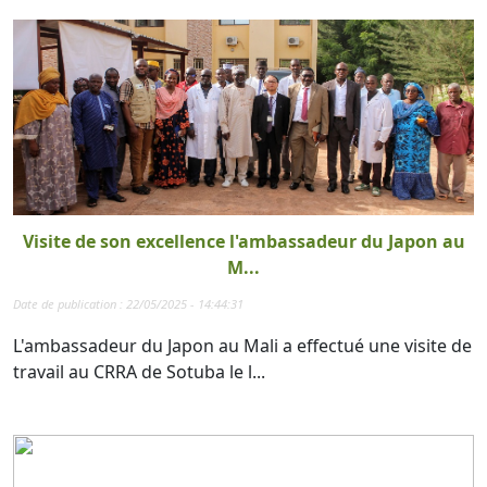
Visite de son excellence l'ambassadeur du Japon au
M...
Date de publication : 22/05/2025 - 14:44:31
L'ambassadeur du Japon au Mali a effectué une visite de
travail au CRRA de Sotuba le l...