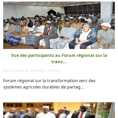
Vue des participants au Forum régional sur la
trans...
Date de publication : 06/05/2025 - 11:16:08
Forum régional sur la transformation vers des
systèmes agricoles durables de partag...