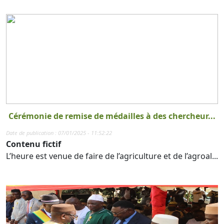
Cérémonie de remise de médailles à des chercheur...
Date de publication : 07/01/2025 - 11:52:22
Contenu fictif
L’heure est venue de faire de l’agriculture et de l’agroal...