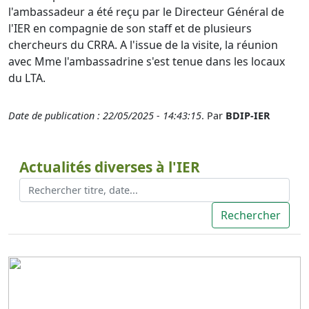
l'ambassadeur a été reçu par le Directeur Général de
l'IER en compagnie de son staff et de plusieurs
chercheurs du CRRA. A l'issue de la visite, la réunion
avec Mme l'ambassadrine s'est tenue dans les locaux
du LTA.
Date de publication : 22/05/2025 - 14:43:15
. Par
BDIP-IER
Actualités diverses à l'IER