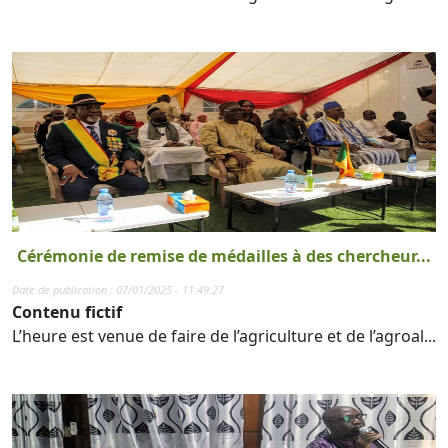
Cérémonie de remise de médailles à des chercheur...
Date de publication : 07/01/2025 - 11:49:27
Contenu fictif
L’heure est venue de faire de l’agriculture et de l’agroal...