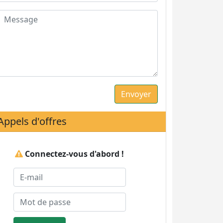
Appels d'offres
Connectez-vous d'abord !