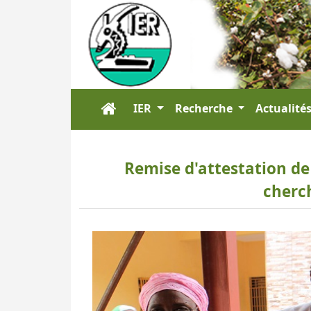
IER
Recherche
Actualité
Remise d'attestation de
cherc