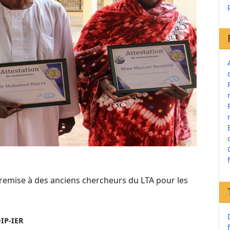
 remise à des anciens chercheurs du LTA pour les
IP-IER