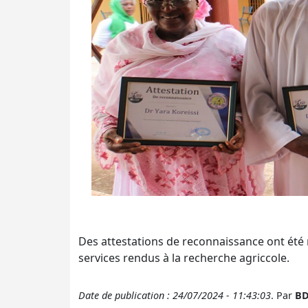
Des attestations de reconnaissance ont été
services rendus à la recherche agriccole.
Date de publication : 24/07/2024 - 11:43:03
. Par
BD