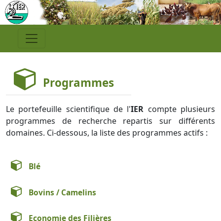
Programmes
Le portefeuille scientifique de l'
IER
compte plusieurs
programmes de recherche repartis sur différents
domaines. Ci-dessous, la liste des programmes actifs :
Blé
Bovins / Camelins
Economie des Filières