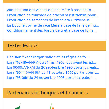
Alimentation des vaches de race Méré à base de fo...
Production de fourrage de brachiara ruziziensis pour...
Production de semences de brachiara ruziziensus
Embouche bovine de race Méré à base de fane de mu...
Conditionnement des bœufs de trait à base de foins...
Textes légaux
Décision fixant l'organisation et les règles de fo...
Loi n°63-48/AN-RM du 31 mai 1963, octroyant les att...
Loi 90-99/AN-RM du 26 septembre 1990 portant créati...
Loi n°90-110/AN-RM du 18 octobre 1990 portant princ...
Loi n°93-066 du 24 novembre 1993 portant création ...
Partenaires techniques et financiers