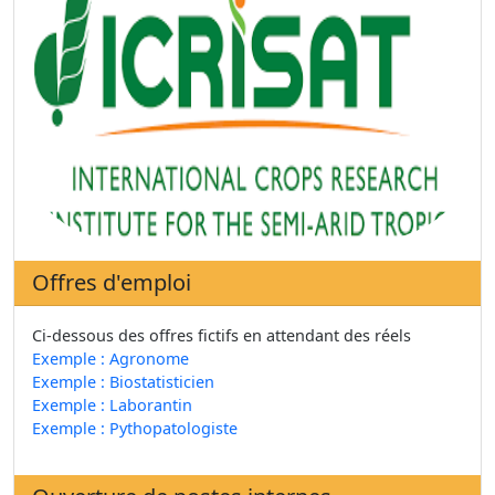
Offres d'emploi
Ci-dessous des offres fictifs en attendant des réels
Exemple : Agronome
Exemple : Biostatisticien
Exemple : Laborantin
Exemple : Pythopatologiste