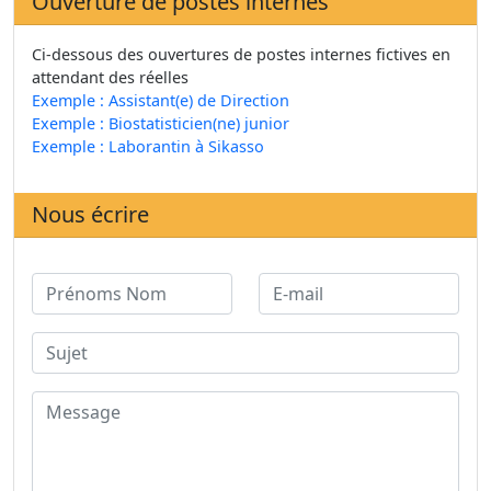
Ouverture de postes internes
Ci-dessous des ouvertures de postes internes fictives en
attendant des réelles
Exemple : Assistant(e) de Direction
Exemple : Biostatisticien(ne) junior
Exemple : Laborantin à Sikasso
Nous écrire