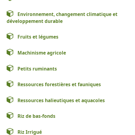
Environnement, changement climatique et
développement durable
Fruits et légumes
Machinisme agricole
Petits ruminants
Ressources forestières et fauniques
Ressources halieutiques et aquacoles
Riz de bas-fonds
Riz Irrigué