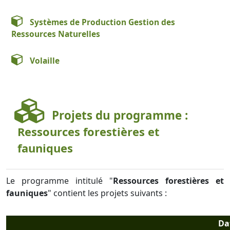
Systèmes de Production Gestion des
Ressources Naturelles
Volaille
Projets du programme :
Ressources forestières et
fauniques
Le programme intitulé "
Ressources forestières et
fauniques
" contient les projets suivants :
Da