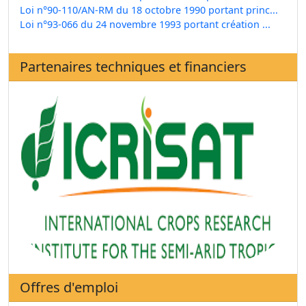
Loi n°90-110/AN-RM du 18 octobre 1990 portant princ...
Loi n°93-066 du 24 novembre 1993 portant création ...
Partenaires techniques et financiers
Offres d'emploi