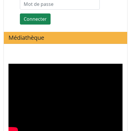
Connecter
Médiathèque