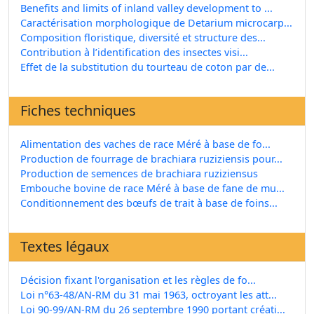
Benefits and limits of inland valley development to ...
Caractérisation morphologique de Detarium microcarp...
Composition floristique, diversité et structure des...
Contribution à l’identification des insectes visi...
Effet de la substitution du tourteau de coton par de...
Fiches techniques
Alimentation des vaches de race Méré à base de fo...
Production de fourrage de brachiara ruziziensis pour...
Production de semences de brachiara ruziziensus
Embouche bovine de race Méré à base de fane de mu...
Conditionnement des bœufs de trait à base de foins...
Textes légaux
Décision fixant l'organisation et les règles de fo...
Loi n°63-48/AN-RM du 31 mai 1963, octroyant les att...
Loi 90-99/AN-RM du 26 septembre 1990 portant créati...