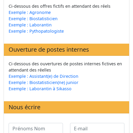
Ci-dessous des offres fictifs en attendant des réels
Exemple : Agronome
Exemple : Biostatisticien
Exemple : Laborantin
Exemple : Pythopatologiste
Ouverture de postes internes
Ci-dessous des ouvertures de postes internes fictives en
attendant des réelles
Exemple : Assistant(e) de Direction
Exemple : Biostatisticien(ne) junior
Exemple : Laborantin à Sikasso
Nous écrire