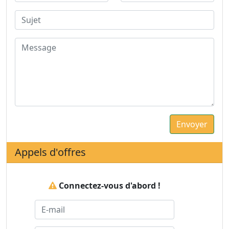
Appels d'offres
Connectez-vous d'abord !