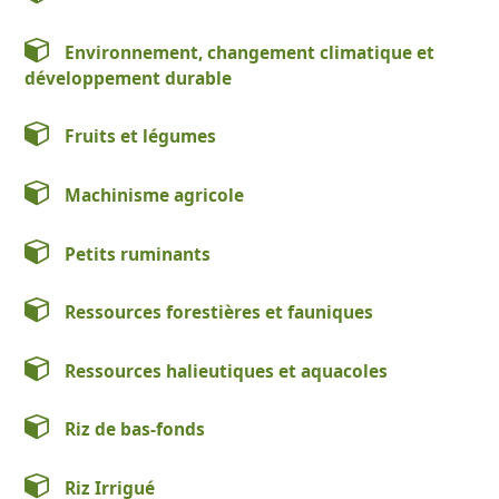
Environnement, changement climatique et
développement durable
Fruits et légumes
Machinisme agricole
Petits ruminants
Ressources forestières et fauniques
Ressources halieutiques et aquacoles
Riz de bas-fonds
Riz Irrigué