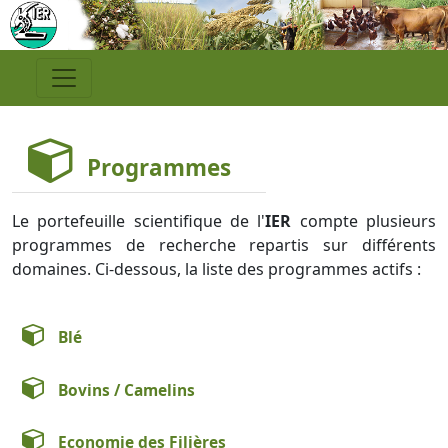
Programmes
Le portefeuille scientifique de l'
IER
compte plusieurs
programmes de recherche repartis sur différents
domaines. Ci-dessous, la liste des programmes actifs :
Blé
Bovins / Camelins
Economie des Filières