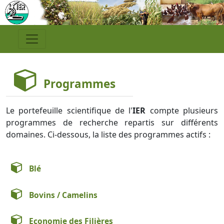
Programmes
Le portefeuille scientifique de l'
IER
compte plusieurs
programmes de recherche repartis sur différents
domaines. Ci-dessous, la liste des programmes actifs :
Blé
Bovins / Camelins
Economie des Filières