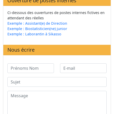
Ouverture de postes internes
Ci-dessous des ouvertures de postes internes fictives en
attendant des réelles
Exemple : Assistant(e) de Direction
Exemple : Biostatisticien(ne) junior
Exemple : Laborantin à Sikasso
Nous écrire