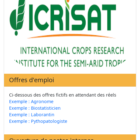
Offres d'emploi
Ci-dessous des offres fictifs en attendant des réels
Exemple : Agronome
Exemple : Biostatisticien
Exemple : Laborantin
Exemple : Pythopatologiste