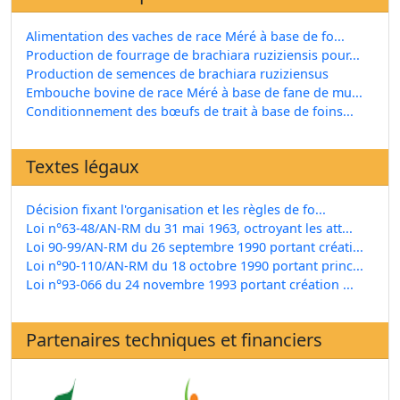
Alimentation des vaches de race Méré à base de fo...
Production de fourrage de brachiara ruziziensis pour...
Production de semences de brachiara ruziziensus
Embouche bovine de race Méré à base de fane de mu...
Conditionnement des bœufs de trait à base de foins...
Textes légaux
Décision fixant l'organisation et les règles de fo...
Loi n°63-48/AN-RM du 31 mai 1963, octroyant les att...
Loi 90-99/AN-RM du 26 septembre 1990 portant créati...
Loi n°90-110/AN-RM du 18 octobre 1990 portant princ...
Loi n°93-066 du 24 novembre 1993 portant création ...
Partenaires techniques et financiers