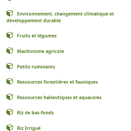
Environnement, changement climatique et
développement durable
Fruits et légumes
Machinisme agricole
Petits ruminants
Ressources forestières et fauniques
Ressources halieutiques et aquacoles
Riz de bas-fonds
Riz Irrigué